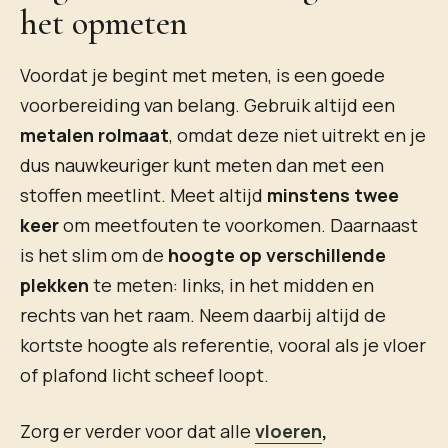
het opmeten
Voordat je begint met meten, is een goede
voorbereiding van belang. Gebruik altijd een
metalen rolmaat
, omdat deze niet uitrekt en je
dus nauwkeuriger kunt meten dan met een
stoffen meetlint. Meet altijd
minstens twee
keer
om meetfouten te voorkomen. Daarnaast
is het slim om de
hoogte op verschillende
plekken
te meten: links, in het midden en
rechts van het raam. Neem daarbij altijd de
kortste hoogte als referentie, vooral als je vloer
of plafond licht scheef loopt.
Zorg er verder voor dat alle
vloeren
,