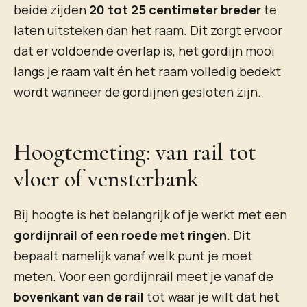
beide zijden
20 tot 25 centimeter breder
te
laten uitsteken dan het raam. Dit zorgt ervoor
dat er voldoende overlap is, het gordijn mooi
langs je raam valt én het raam volledig bedekt
wordt wanneer de gordijnen gesloten zijn.
Hoogtemeting: van rail tot
vloer of vensterbank
Bij hoogte is het belangrijk of je werkt met een
gordijnrail of een roede met ringen
. Dit
bepaalt namelijk vanaf welk punt je moet
meten. Voor een gordijnrail meet je vanaf de
bovenkant van de rail
tot waar je wilt dat het