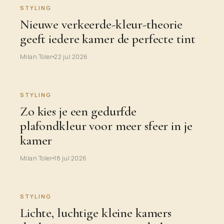
STYLING
Nieuwe verkeerde-kleur-theorie
geeft iedere kamer de perfecte tint
Milan Toler
22 jul 2026
STYLING
Zo kies je een gedurfde
plafondkleur voor meer sfeer in je
kamer
Milan Toler
18 jul 2026
STYLING
Lichte, luchtige kleine kamers