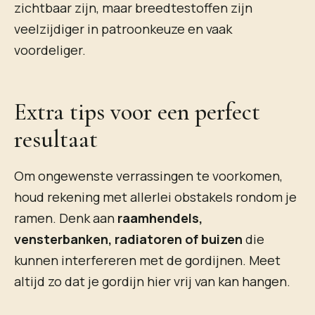
zichtbaar zijn, maar breedtestoffen zijn
veelzijdiger in patroonkeuze en vaak
voordeliger.
Extra tips voor een perfect
resultaat
Om ongewenste verrassingen te voorkomen,
houd rekening met allerlei obstakels rondom je
ramen. Denk aan
raamhendels,
vensterbanken, radiatoren of buizen
die
kunnen interfereren met de gordijnen. Meet
altijd zo dat je gordijn hier vrij van kan hangen.