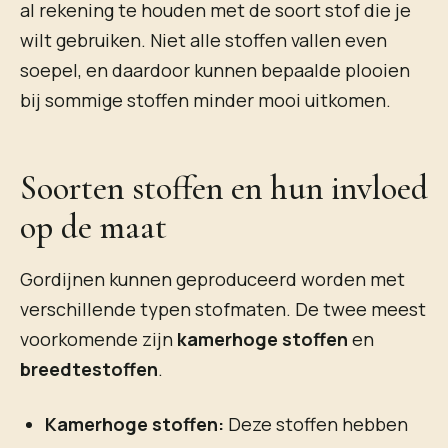
al rekening te houden met de soort stof die je
wilt gebruiken. Niet alle stoffen vallen even
soepel, en daardoor kunnen bepaalde plooien
bij sommige stoffen minder mooi uitkomen.
Soorten stoffen en hun invloed
op de maat
Gordijnen kunnen geproduceerd worden met
verschillende typen stofmaten. De twee meest
voorkomende zijn
kamerhoge stoffen
en
breedtestoffen
.
Kamerhoge stoffen:
Deze stoffen hebben