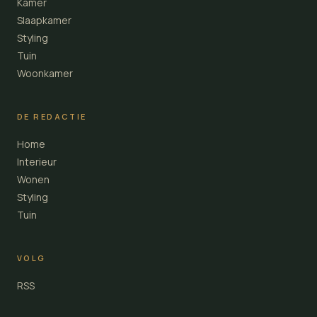
Kamer
Slaapkamer
Styling
Tuin
Woonkamer
DE REDACTIE
Home
Interieur
Wonen
Styling
Tuin
VOLG
RSS