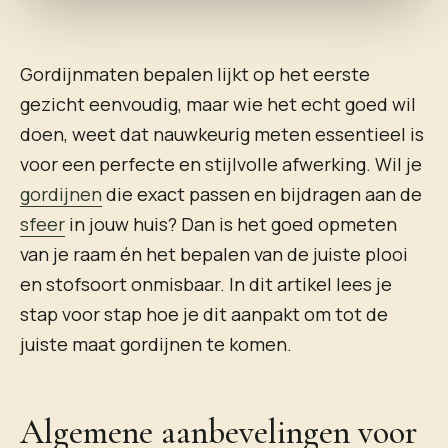
Gordijnmaten bepalen lijkt op het eerste
gezicht eenvoudig, maar wie het echt goed wil
doen, weet dat nauwkeurig meten essentieel is
voor een perfecte en stijlvolle afwerking. Wil je
gordijnen
die exact passen en bijdragen aan de
sfeer
in jouw huis? Dan is het goed opmeten
van je raam én het bepalen van de juiste plooi
en stofsoort onmisbaar. In dit artikel lees je
stap voor stap hoe je dit aanpakt om tot de
juiste maat gordijnen te komen.
Algemene aanbevelingen voor