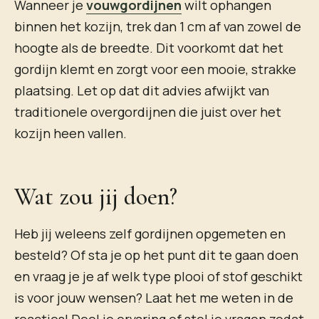
Wanneer je
vouwgordijnen
wilt ophangen
binnen het kozijn, trek dan 1 cm af van zowel de
hoogte als de breedte. Dit voorkomt dat het
gordijn klemt en zorgt voor een mooie, strakke
plaatsing. Let op dat dit advies afwijkt van
traditionele overgordijnen die juist over het
kozijn heen vallen.
Wat zou jij doen?
Heb jij weleens zelf gordijnen opgemeten en
besteld? Of sta je op het punt dit te gaan doen
en vraag je je af welk type plooi of stof geschikt
is voor jouw wensen? Laat het me weten in de
reacties! Deel je ervaring of stel je vragen zodat