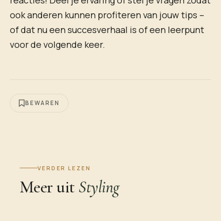
ook anderen kunnen profiteren van jouw tips –
of dat nu een succesverhaal is of een leerpunt
voor de volgende keer.
BEWAREN
VERDER LEZEN
Meer uit
Styling