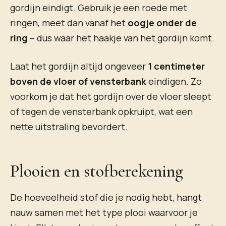
gordijn eindigt. Gebruik je een roede met
ringen, meet dan vanaf het
oogje onder de
ring
– dus waar het haakje van het gordijn komt.
Laat het gordijn altijd ongeveer
1 centimeter
boven de vloer of vensterbank
eindigen. Zo
voorkom je dat het gordijn over de vloer sleept
of tegen de vensterbank opkruipt, wat een
nette uitstraling bevordert.
Plooien en stofberekening
De hoeveelheid stof die je nodig hebt, hangt
nauw samen met het type plooi waarvoor je