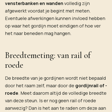
vensterbanken en wanden
volledig zijn
afgewerkt voordat je begint met meten.
Eventuele afwerkingen kunnen invloed hebben
op waar het gordijn moet eindigen of hoe ver
het naar beneden mag hangen.
Breedtemeting: van rail of
roede
De breedte van je gordijnen wordt niet bepaald
door het raam zelf, maar door de
gordijnrail of -
roede
. Meet daarom altijd de volledige breedte
van deze steun. Is er nog geen rail of roede
aanwezig? Dan is het aan te raden om deze aan