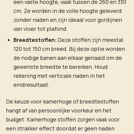
een vaste hoogte, vaak tussen de 260 en 330
cm. Ze worden in de volle hoogte geleverd
zonder naden en zijn ideaal voor gordijnen
van vloer tot plafond.
Breedtestoffen:
Deze stoffen zijn meestal
120 tot 150 cm breed. Bij deze optie worden
de nodige banen aan elkaar genaaid om de
gewenste breedte te bereiken. Houd
rekening met verticale naden in het
eindresultaat.
De keuze voor kamerhoge of breedtestoffen
hangt af van persoonlijke voorkeur en het
budget. Kamerhoge stoffen zorgen vaak voor
een strakker effect doordat er geen naden