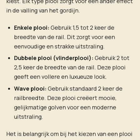
kiest. Elk type plooi zorgt voor een ander effect
in de valling van het gordijn.
Enkele plooi:
Gebruik 1,5 tot 2 keer de
breedte van de rail. Dit zorgt voor een
eenvoudige en strakke uitstraling.
Dubbele plooi (vlinderplooi):
Gebruik 2 tot
2,5 keer de breedte van de rail. Deze plooi
geeft een vollere en luxueuze look.
Wave plooi:
Gebruik standaard 2 keer de
railbreedte. Deze plooi creëert mooie,
gelijkmatige golven voor een moderne
uitstraling.
Het is belangrijk om bij het kiezen van een plooi