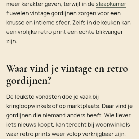
meer karakter geven, terwijl in de
slaapkamer
fluwelen vintage gordijnen zorgen voor een
knusse en intieme sfeer. Zelfs in de keuken kan
een vrolijke retro print een echte blikvanger
zijn.
Waar vind je vintage en retro
gordijnen?
De leukste vondsten doe je vaak bij
kringloopwinkels of op marktplaats. Daar vind je
gordijnen die niemand anders heeft. Wie liever
iets nieuws koopt, kan terecht bij woonwinkels
waar retro prints weer volop verkrijgbaar zijn.