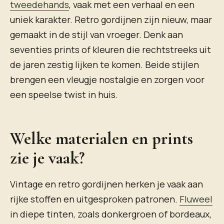
tweedehands
, vaak met een verhaal en een
uniek karakter. Retro gordijnen zijn nieuw, maar
gemaakt in de stijl van vroeger. Denk aan
seventies prints of kleuren die rechtstreeks uit
de jaren zestig lijken te komen. Beide stijlen
brengen een vleugje nostalgie en zorgen voor
een speelse twist in huis.
Welke materialen en prints
zie je vaak?
Vintage en retro gordijnen herken je vaak aan
rijke stoffen en uitgesproken patronen.
Fluweel
in diepe tinten, zoals donkergroen of bordeaux,