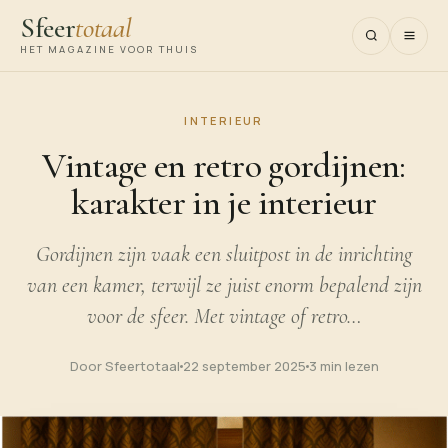
Sfeer
totaal
HET MAGAZINE VOOR THUIS
INTERIEUR
Vintage en retro gordijnen:
karakter in je interieur
Gordijnen zijn vaak een sluitpost in de inrichting
van een kamer, terwijl ze juist enorm bepalend zijn
voor de sfeer. Met vintage of retro…
Door Sfeertotaal
22 september 2025
3 min lezen