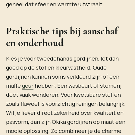
geheel dat sfeer en warmte uitstraalt.
Praktische tips bij aanschaf
en onderhoud
Kies je voor tweedehands gordijnen, let dan
goed op de stof en kleurvastheid. Oude
gordijnen kunnen soms verkleurd zijn of een
muffe
geur
hebben. Een wasbeurt of stomerij
doet vaak wonderen. Voor kwetsbare stoffen
zoals fluweel is voorzichtig reinigen belangrijk.
Wil je liever direct zekerheid over kwaliteit en
pasvorm, dan zijn Okika gordijnen op maat een
mooie oplossing. Zo combineer je de charme