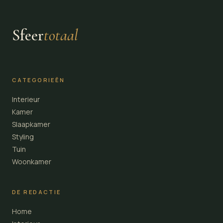
Sfeer
totaal
CATEGORIEËN
Interieur
Kamer
Slaapkamer
Styling
Tuin
Woonkamer
DE REDACTIE
Home