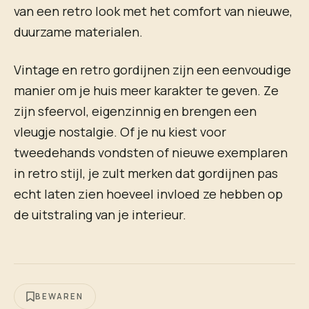
van een retro look met het comfort van nieuwe,
duurzame materialen.
Vintage en retro gordijnen zijn een eenvoudige
manier om je huis meer karakter te geven. Ze
zijn sfeervol, eigenzinnig en brengen een
vleugje nostalgie. Of je nu kiest voor
tweedehands vondsten of nieuwe exemplaren
in retro stijl, je zult merken dat gordijnen pas
echt laten zien hoeveel invloed ze hebben op
de uitstraling van je interieur.
BEWAREN