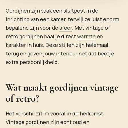
Gordijnen
zijn vaak een sluitpost in de
inrichting van een kamer, terwijl ze juist enorm
bepalend zijn voor de
sfeer
. Met vintage of
retro gordijnen haal je direct
warmte
en
karakter in huis. Deze stijlen zijn helemaal
terug en geven jouw
interieur
net dat beetje
extra persoonlijkheid.
Wat maakt gordijnen vintage
of retro?
Het verschil zit ‘m vooral in de herkomst.
Vintage gordijnen zijn echt oud en