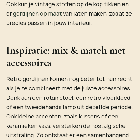
Ook kun je vintage stoffen op de kop tikken en
er
gordijnen op maat
van laten maken, zodat ze
precies passen in jouw interieur.
Inspiratie: mix & match met
accessoires
Retro gordijnen komen nog beter tot hun recht
als je ze combineert met de juiste accessoires.
Denk aan een rotan stoel, een retro vloerkleed
of een tweedehands lamp uit dezelfde periode.
Ook kleine accenten, zoals kussens of een
keramieken vaas, versterken de nostalgische
uitstraling. Zo ontstaat er een samenhangend