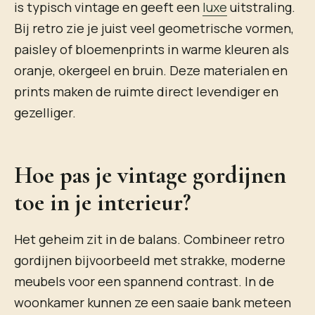
is typisch vintage en geeft een
luxe
uitstraling.
Bij retro zie je juist veel geometrische vormen,
paisley of bloemenprints in warme kleuren als
oranje, okergeel en bruin. Deze materialen en
prints maken de ruimte direct levendiger en
gezelliger.
Hoe pas je vintage gordijnen
toe in je interieur?
Het geheim zit in de balans. Combineer retro
gordijnen bijvoorbeeld met strakke, moderne
meubels voor een spannend contrast. In de
woonkamer kunnen ze een saaie bank meteen