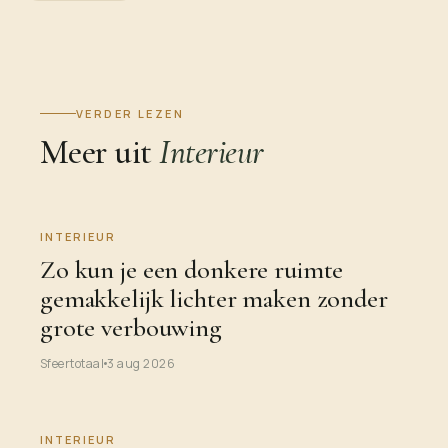
VERDER LEZEN
Meer uit
Interieur
INTERIEUR
Zo kun je een donkere ruimte
gemakkelijk lichter maken zonder
grote verbouwing
Sfeertotaal
3 aug 2026
INTERIEUR