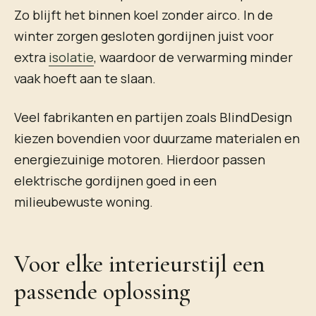
Zo blijft het binnen koel zonder airco. In de
winter zorgen gesloten gordijnen juist voor
extra
isolatie
, waardoor de verwarming minder
vaak hoeft aan te slaan.
Veel fabrikanten en partijen zoals BlindDesign
kiezen bovendien voor duurzame materialen en
energiezuinige motoren. Hierdoor passen
elektrische gordijnen goed in een
milieubewuste woning.
Voor elke interieurstijl een
passende oplossing