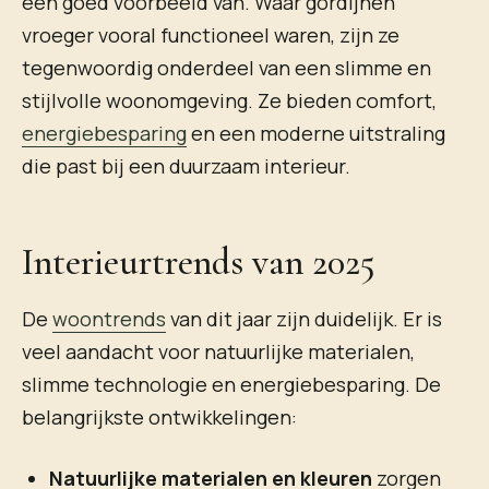
een goed voorbeeld van. Waar gordijnen
vroeger vooral functioneel waren, zijn ze
tegenwoordig onderdeel van een slimme en
stijlvolle woonomgeving. Ze bieden comfort,
energiebesparing
en een moderne uitstraling
die past bij een duurzaam interieur.
Interieurtrends van 2025
De
woontrends
van dit jaar zijn duidelijk. Er is
veel aandacht voor natuurlijke materialen,
slimme technologie en energiebesparing. De
belangrijkste ontwikkelingen:
Natuurlijke materialen en kleuren
zorgen