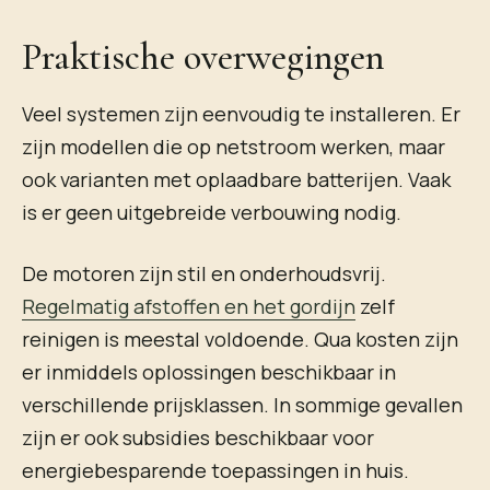
Praktische overwegingen
Veel systemen zijn eenvoudig te installeren. Er
zijn modellen die op netstroom werken, maar
ook varianten met oplaadbare batterijen. Vaak
is er geen uitgebreide verbouwing nodig.
De motoren zijn stil en onderhoudsvrij.
Regelmatig afstoffen en het gordijn
zelf
reinigen is meestal voldoende. Qua kosten zijn
er inmiddels oplossingen beschikbaar in
verschillende prijsklassen. In sommige gevallen
zijn er ook subsidies beschikbaar voor
energiebesparende toepassingen in huis.