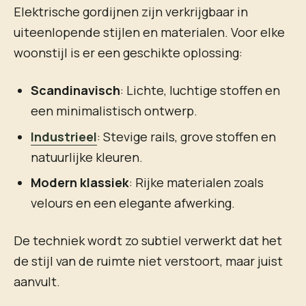
Elektrische gordijnen zijn verkrijgbaar in
uiteenlopende stijlen en materialen. Voor elke
woonstijl is er een geschikte oplossing:
Scandinavisch
: Lichte, luchtige stoffen en
een minimalistisch ontwerp.
Industrieel
: Stevige rails, grove stoffen en
natuurlijke kleuren.
Modern klassiek
: Rijke materialen zoals
velours en een elegante afwerking.
De techniek wordt zo subtiel verwerkt dat het
de stijl van de ruimte niet verstoort, maar juist
aanvult.