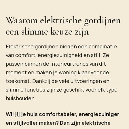
Waarom elektrische gordijnen
een slimme keuze zijn
Elektrische gordijnen bieden een combinatie
van comfort, energiezuinigheid en stijl. Ze
passen binnen de interieurtrends van dit
moment en maken je woning klaar voor de
toekomst. Dankzij de vele uitvoeringen en
slimme functies zijn ze geschikt voor elk type
huishouden.
Wil jij je huis comfortabeler, energiezuiniger
en stijlvoller maken? Dan zijn elektrische