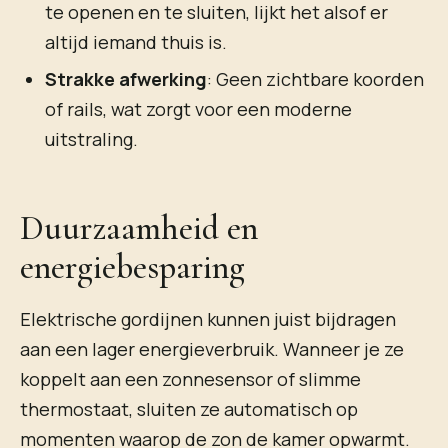
te openen en te sluiten, lijkt het alsof er
altijd iemand thuis is.
Strakke afwerking
: Geen zichtbare koorden
of rails, wat zorgt voor een moderne
uitstraling.
Duurzaamheid en
energiebesparing
Elektrische gordijnen kunnen juist bijdragen
aan een lager energieverbruik. Wanneer je ze
koppelt aan een zonnesensor of slimme
thermostaat, sluiten ze automatisch op
momenten waarop de zon de kamer opwarmt.