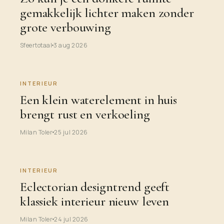
gemakkelijk lichter maken zonder
grote verbouwing
Sfeertotaal
3 aug 2026
INTERIEUR
Een klein waterelement in huis
brengt rust en verkoeling
Milan Toler
25 jul 2026
INTERIEUR
Eclectorian designtrend geeft
klassiek interieur nieuw leven
Milan Toler
24 jul 2026