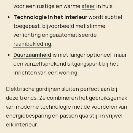
voor een rustige en warme
sfeer
in huis.
Technologie in het interieur
wordt subtiel
toegepast, bijvoorbeeld met slimme
verlichting en geautomatiseerde
raambekleding
.
Duurzaamheid
is niet langer optioneel, maar
een vanzelfsprekend uitgangspunt bij het
inrichten van een
woning
.
Elektrische gordijnen sluiten perfect aan bij
deze trends. Ze combineren het gebruiksgemak
van moderne technologie met de voordelen van
energiebesparing en passen qua stijl in vrijwel
elk interieur.