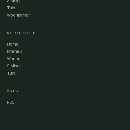
Styling
Tuin
Woonkamer
DE REDACTIE
Home
Interieur
Wonen
Styling
Tuin
VOLG
RSS