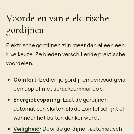
Voordelen van elektrische
gordijnen
Elektrische gordijnen zijn meer dan alleen een
luxe
keuze. Ze bieden verschillende praktische
voordelen:
Comfort
: Bedien je gordijnen eenvoudig via
een app of met spraakcommando’s.
Energiebesparing
: Laat de gordijnen
automatisch sluiten als de zon fel schijnt of
wanneer het buiten donker wordt.
Veiligheid
: Door de gordijnen automatisch