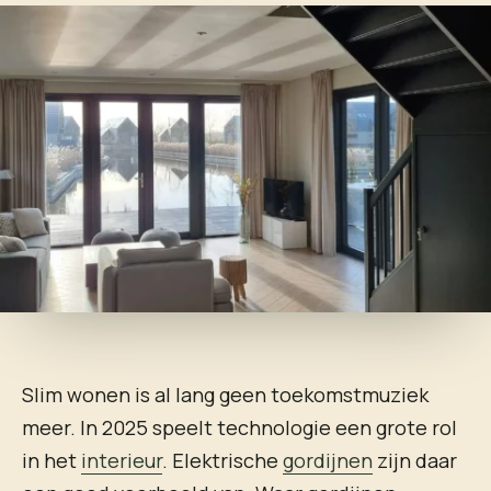
Slim wonen is al lang geen toekomstmuziek
meer. In 2025 speelt technologie een grote rol
in het
interieur
. Elektrische
gordijnen
zijn daar