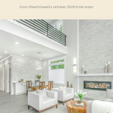
Door Sfeertotaal
24 oktober 2025
3 min lezen