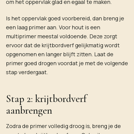
om het oppervlak glad en egaal te maken.
Is het oppervlak goed voorbereid, dan breng je
een laag primer aan. Voor hout is een
multiprimer meestal voldoende. Deze zorgt
ervoor dat de krijtbordverf gelijkmatig wordt
opgenomen en langer blijft zitten. Laat de
primer goed drogen voordat je met de volgende
stap verdergaat.
Stap 2: krijtbordverf
aanbrengen
Zodra de primer volledig droog is, breng je de