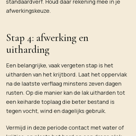
standaardverf. Houd daar rekening mee in je
afwerkingskeuze.
Stap 4: afwerking en
uitharding
Een belangrijke, vaak vergeten stap is het
uitharden van het krijtbord. Laat het oppervlak
na de laatste verflaag minstens zeven dagen
rusten. Op die manier kan de lak uitharden tot
een keiharde toplaag die beter bestand is
tegen vocht, wind en dagelijks gebruik.
Vermijd in deze periode contact met water of