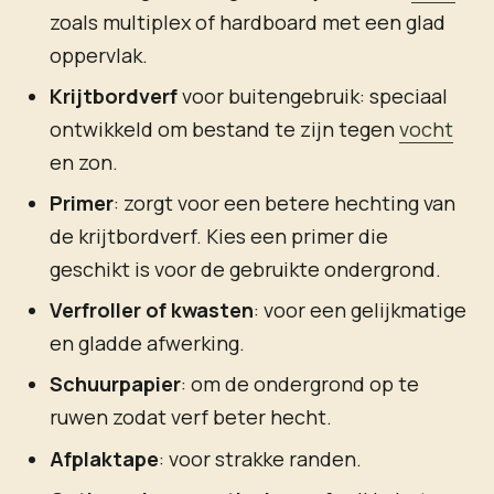
zoals multiplex of hardboard met een glad
oppervlak.
Krijtbordverf
voor buitengebruik: speciaal
ontwikkeld om bestand te zijn tegen
vocht
en zon.
Primer
: zorgt voor een betere hechting van
de krijtbordverf. Kies een primer die
geschikt is voor de gebruikte ondergrond.
Verfroller of kwasten
: voor een gelijkmatige
en gladde afwerking.
Schuurpapier
: om de ondergrond op te
ruwen zodat verf beter hecht.
Afplaktape
: voor strakke randen.