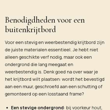
Benodigdheden voor een
buitenkrijtbord
Voor een stevig en weerbestendig krijtbord zijn
de juiste materialen essentieel. Je hebt niet
alleen geschikte verf nodig, maar ook een
ondergrond die lang meegaat en
weerbestendig is. Denk goed na over waar je
het krijtbord wilt plaatsen: wordt het bevestigd
aan een muur, geschroefd aan een schutting of
gemonteerd op een losstaand frame?
Een stevige ondergrond
: bij voorkeur
hout
,