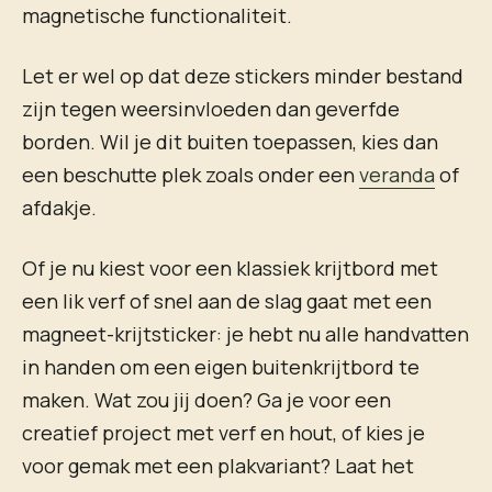
magnetische functionaliteit.
Let er wel op dat deze stickers minder bestand
zijn tegen weersinvloeden dan geverfde
borden. Wil je dit buiten toepassen, kies dan
een beschutte plek zoals onder een
veranda
of
afdakje.
Of je nu kiest voor een klassiek krijtbord met
een lik verf of snel aan de slag gaat met een
magneet-krijtsticker: je hebt nu alle handvatten
in handen om een eigen buitenkrijtbord te
maken. Wat zou jij doen? Ga je voor een
creatief project met verf en hout, of kies je
voor gemak met een plakvariant? Laat het