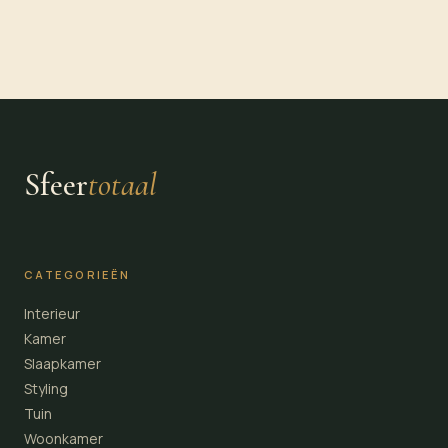
Sfeer
totaal
CATEGORIEËN
Interieur
Kamer
Slaapkamer
Styling
Tuin
Woonkamer