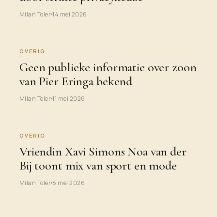
Milan Toler
14 mei 2026
OVERIG
Geen publieke informatie over zoon
van Pier Eringa bekend
Milan Toler
11 mei 2026
OVERIG
Vriendin Xavi Simons Noa van der
Bij toont mix van sport en mode
Milan Toler
8 mei 2026