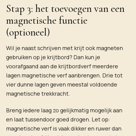
Stap 3: het toevoegen van een
magnetische functie
(optioneel)
Wil je naast schrijven met krijt ook magneten
gebruiken op je krijtbord? Dan kun je
voorafgaand aan de krijtbordverf meerdere
lagen magnetische verf aanbrengen. Drie tot
vier dunne lagen geven meestal voldoende
magnetische trekkracht.
Breng iedere laag zo gelijkmatig mogelijk aan
en laat tussendoor goed drogen. Let op:
magnetische verf is vaak dikker en ruwer dan