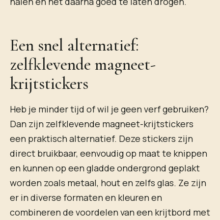
halen en het daarna goed te laten drogen.
Een snel alternatief:
zelfklevende magneet-
krijtstickers
Heb je minder tijd of wil je geen verf gebruiken?
Dan zijn zelfklevende magneet-krijtstickers
een praktisch alternatief. Deze stickers zijn
direct bruikbaar, eenvoudig op maat te knippen
en kunnen op een gladde ondergrond geplakt
worden zoals metaal, hout en zelfs glas. Ze zijn
er in diverse formaten en kleuren en
combineren de voordelen van een krijtbord met