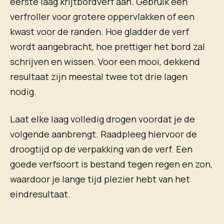
eerste laag krijtbordverf aan. Gebruik een
verfroller voor grotere oppervlakken of een
kwast voor de randen. Hoe gladder de verf
wordt aangebracht, hoe prettiger het bord zal
schrijven en wissen. Voor een mooi, dekkend
resultaat zijn meestal twee tot drie lagen
nodig.
Laat elke laag volledig drogen voordat je de
volgende aanbrengt. Raadpleeg hiervoor de
droogtijd op de verpakking van de verf. Een
goede verfsoort is bestand tegen regen en zon,
waardoor je lange tijd plezier hebt van het
eindresultaat.