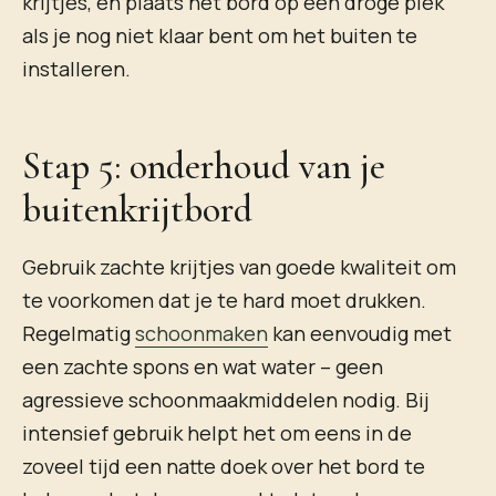
krijtjes, en plaats het bord op een droge plek
als je nog niet klaar bent om het buiten te
installeren.
Stap 5: onderhoud van je
buitenkrijtbord
Gebruik zachte krijtjes van goede kwaliteit om
te voorkomen dat je te hard moet drukken.
Regelmatig
schoonmaken
kan eenvoudig met
een zachte spons en wat water – geen
agressieve schoonmaakmiddelen nodig. Bij
intensief gebruik helpt het om eens in de
zoveel tijd een natte doek over het bord te