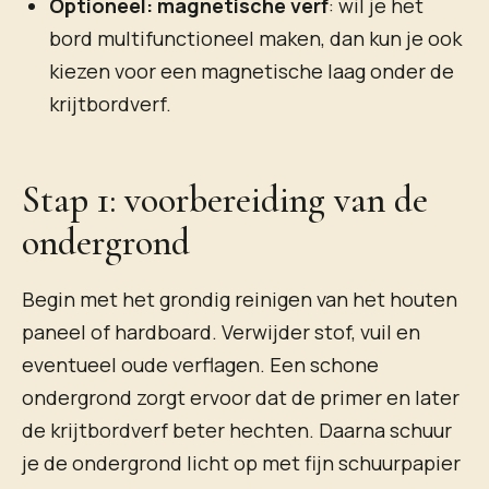
Optioneel: magnetische verf
: wil je het
bord multifunctioneel maken, dan kun je ook
kiezen voor een magnetische laag onder de
krijtbordverf.
Stap 1: voorbereiding van de
ondergrond
Begin met het grondig reinigen van het houten
paneel of hardboard. Verwijder stof, vuil en
eventueel oude verflagen. Een schone
ondergrond zorgt ervoor dat de primer en later
de krijtbordverf beter hechten. Daarna schuur
je de ondergrond licht op met fijn schuurpapier