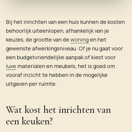
Bij het inrichten van een huis kunnen de kosten
behoorlijk uiteenlopen, afhankelijk van je
keuzes, de grootte van de
woning
en het
gewenste afwerkingsniveau. Of je nu gaat voor
een budgetvriendelijke aanpak of kiest voor
luxe
materialen en meubels, het is goed om
vooraf inzicht te hebben in de mogelijke
uitgaven per ruimte.
Wat kost het inrichten van
een keuken?