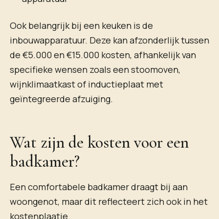
Ook belangrijk bij een keuken is de
inbouwapparatuur. Deze kan afzonderlijk tussen
de €5.000 en €15.000 kosten, afhankelijk van
specifieke wensen zoals een stoomoven,
wijnklimaatkast of inductieplaat met
geïntegreerde afzuiging.
Wat zijn de kosten voor een
badkamer?
Een comfortabele badkamer draagt bij aan
woongenot, maar dit reflecteert zich ook in het
kostenplaatje.