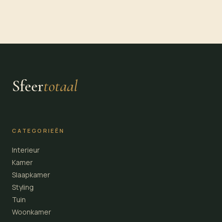
Sfeer
totaal
CATEGORIEËN
Interieur
Kamer
Slaapkamer
Styling
Tuin
Woonkamer