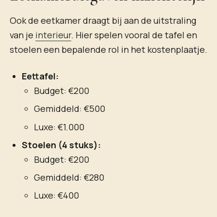
Ook de eetkamer draagt bij aan de uitstraling
van je
interieur
. Hier spelen vooral de tafel en
stoelen een bepalende rol in het kostenplaatje.
Eettafel:
Budget: €200
Gemiddeld: €500
Luxe: €1.000
Stoelen (4 stuks):
Budget: €200
Gemiddeld: €280
Luxe: €400