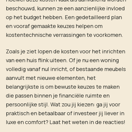
beschouwd, kunnen ze een aanzienlijke invloed
op het budget hebben. Een gedetailleerd plan
en vooraf gemaakte keuzes helpen om
kostentechnische verrassingen te voorkomen.
Zoals je ziet lopen de kosten voor het inrichten
van een huis flink uiteen. Of je nu een woning
volledig vanaf nul inricht, of bestaande meubels
aanvult met nieuwe elementen, het
belangrijkste is om bewuste keuzes te maken
die passen binnen je financiële ruimte en
persoonlijke stijl. Wat zou jij kiezen: ga jij voor
praktisch en betaalbaar of investeer jij liever in
luxe en comfort? Laat het weten in de reacties!