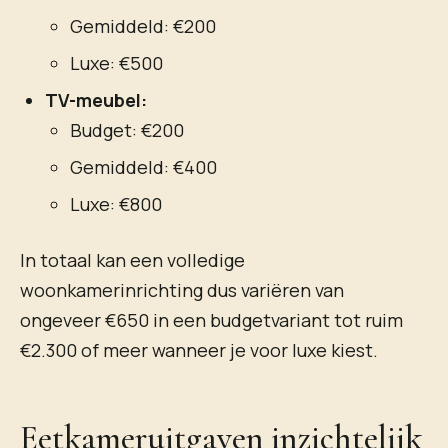
Gemiddeld: €200
Luxe: €500
TV-meubel:
Budget: €200
Gemiddeld: €400
Luxe: €800
In totaal kan een volledige
woonkamerinrichting dus variëren van
ongeveer €650 in een budgetvariant tot ruim
€2.300 of meer wanneer je voor luxe kiest.
Eetkameruitgaven inzichtelijk