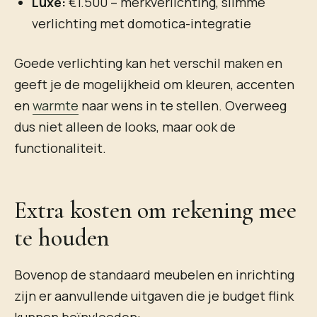
Luxe:
€1.500 – merkverlichting, slimme
verlichting met domotica-integratie
Goede verlichting kan het verschil maken en
geeft je de mogelijkheid om kleuren, accenten
en
warmte
naar wens in te stellen. Overweeg
dus niet alleen de looks, maar ook de
functionaliteit.
Extra kosten om rekening mee
te houden
Bovenop de standaard meubelen en inrichting
zijn er aanvullende uitgaven die je budget flink