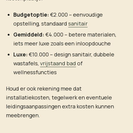
Budgetoptie:
€2.000 – eenvoudige
opstelling, standaard
sanitair
Gemiddeld:
€4.000 – betere materialen,
iets meer luxe zoals een inloopdouche
Luxe:
€10.000 – design sanitair, dubbele
wastafels,
vrijstaand bad
of
wellnessfuncties
Houd er ook rekening mee dat
installatiekosten, tegelwerk en eventuele
leidingsaanpassingen extra kosten kunnen
meebrengen.