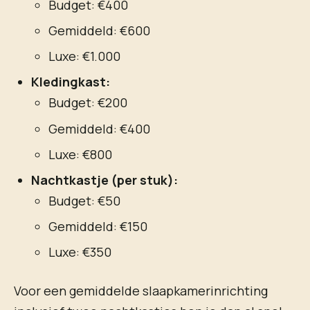
Budget: €400
Gemiddeld: €600
Luxe: €1.000
Kledingkast:
Budget: €200
Gemiddeld: €400
Luxe: €800
Nachtkastje (per stuk):
Budget: €50
Gemiddeld: €150
Luxe: €350
Voor een gemiddelde slaapkamerinrichting