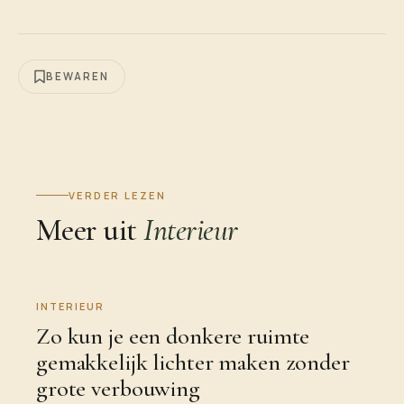
BEWAREN
VERDER LEZEN
Meer uit
Interieur
INTERIEUR
Zo kun je een donkere ruimte
gemakkelijk lichter maken zonder
grote verbouwing