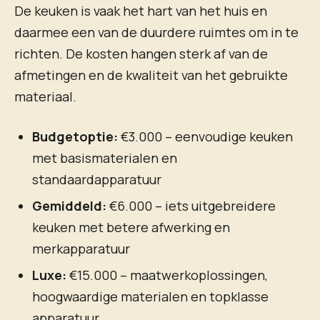
De keuken is vaak het hart van het huis en
daarmee een van de duurdere ruimtes om in te
richten. De kosten hangen sterk af van de
afmetingen en de kwaliteit van het gebruikte
materiaal.
Budgetoptie:
€3.000 – eenvoudige keuken
met basismaterialen en
standaardapparatuur
Gemiddeld:
€6.000 – iets uitgebreidere
keuken met betere afwerking en
merkapparatuur
Luxe:
€15.000 – maatwerkoplossingen,
hoogwaardige materialen en topklasse
apparatuur