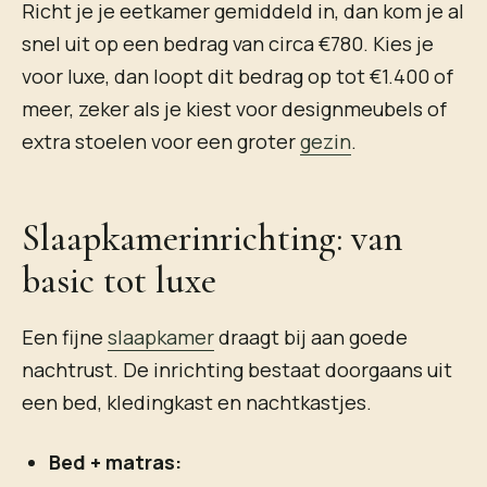
Richt je je eetkamer gemiddeld in, dan kom je al
snel uit op een bedrag van circa €780. Kies je
voor luxe, dan loopt dit bedrag op tot €1.400 of
meer, zeker als je kiest voor designmeubels of
extra stoelen voor een groter
gezin
.
Slaapkamerinrichting: van
basic tot luxe
Een fijne
slaapkamer
draagt bij aan goede
nachtrust. De inrichting bestaat doorgaans uit
een bed, kledingkast en nachtkastjes.
Bed + matras: