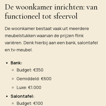
De woonkamer inrichten: van
functioneel tot sfeervol
De woonkamer bestaat vaak uit meerdere
meubelstukken waarvan de prijzen flink
variëren. Denk hierbij aan een bank, salontafel
en tv-meubel.
Bank:
Budget: €350
Gemiddeld: €600
Luxe: €1.000
Salontafel:
Budget: €100