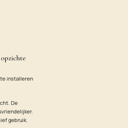
 opzichte
te installeren
cht. De
vriendelijker.
ief gebruik.