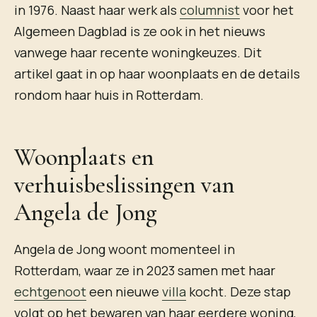
in 1976. Naast haar werk als
columnist
voor het
Algemeen Dagblad is ze ook in het nieuws
vanwege haar recente woningkeuzes. Dit
artikel gaat in op haar woonplaats en de details
rondom haar huis in Rotterdam.
Woonplaats en
verhuisbeslissingen van
Angela de Jong
Angela de Jong woont momenteel in
Rotterdam, waar ze in 2023 samen met haar
echtgenoot
een nieuwe
villa
kocht. Deze stap
volgt op het bewaren van haar eerdere woning,