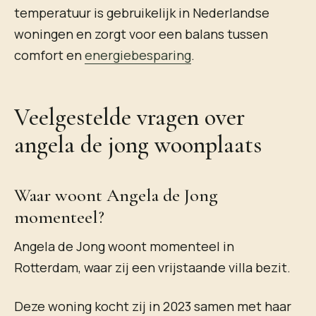
temperatuur is gebruikelijk in Nederlandse
woningen en zorgt voor een balans tussen
comfort en
energiebesparing
.
Veelgestelde vragen over
angela de jong woonplaats
Waar woont Angela de Jong
momenteel?
Angela de Jong woont momenteel in
Rotterdam, waar zij een vrijstaande villa bezit.
Deze woning kocht zij in 2023 samen met haar