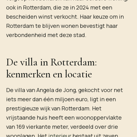
ook in Rotterdam, die ze in 2024 met een
bescheiden winst verkocht. Haar keuze om in
Rotterdam te blijven wonen bevestigt haar
verbondenheid met deze stad.
De villa in Rotterdam:
kenmerken en locatie
De villa van Angela de Jong, gekocht voor net
iets meer dan één miljoen euro, ligt in een
prestigieuze wijk van Rotterdam. Het
vrijstaande huis heeft een woonoppervlakte
van 169 vierkante meter, verdeeld over drie
woonlagen. Het
interieur
bestaat uit zeven