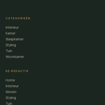
CATEGORIEËN
Interieur
Kamer
Slaapkamer
Styling
Tuin
Woonkamer
DE REDACTIE
Home
Interieur
Wonen
Styling
Tuin