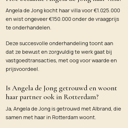
Angela de Jong kocht haar villa voor €1.025.000
en wist ongeveer €150.000 onder de vraagprijs
te onderhandelen.
Deze succesvolle onderhandeling toont aan
dat ze bewust en zorgvuldig te werk gaat bij
vastgoedtransacties, met oog voor waarde en
prijsvoordeel.
Is Angela de Jong getrouwd en woont
haar partner ook in Rotterdam?
Ja, Angela de Jong is getrouwd met Albrand, die
samen met haar in Rotterdam woont.