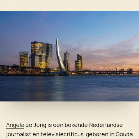
Angela
de Jong is een bekende Nederlandse
journalist en televisiecriticus, geboren in Gouda