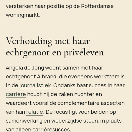
versterken haar positie op de Rotterdamse
woningmarkt.
Verhouding met haar
echtgenoot en privéleven
Angela de Jong woont samen met haar
echtgenoot Albrand, die eveneens werkzaam is
in de
journalistiek
. Ondanks haar succes in haar
carrière
houdt hij de zaken nuchter en
waardeert vooral de complementaire aspecten
van hun
relatie
. De focus ligt voor beiden op
samenwerking en wederzijdse steun, in plaats
van alleen carrièresucces.