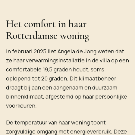
Het comfort in haar
Rotterdamse woning
In februari 2025 liet Angela de Jong weten dat
ze haar verwarmingsinstallatie in de villa op een
comfortabele 19,5 graden houdt, soms
oplopend tot 20 graden. Dit klimaatbeheer
draagt bij aan een aangenaam en duurzaam
binnenklimaat, afgestemd op haar persoonlijke
voorkeuren.
De temperatuur van haar woning toont
zorgvuldige omgang met energieverbruik. Deze