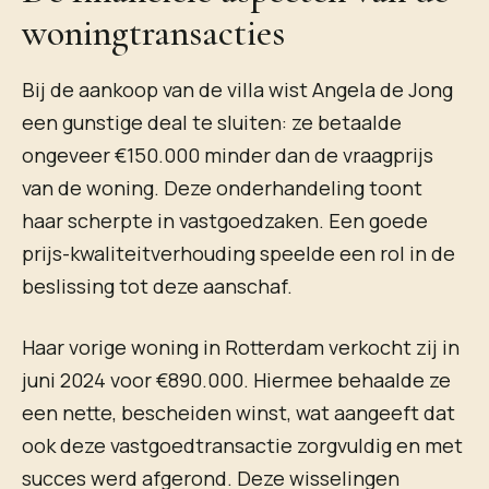
woningtransacties
Bij de aankoop van de villa wist Angela de Jong
een gunstige deal te sluiten: ze betaalde
ongeveer €150.000 minder dan de vraagprijs
van de woning. Deze onderhandeling toont
haar scherpte in vastgoedzaken. Een goede
prijs-kwaliteitverhouding speelde een rol in de
beslissing tot deze aanschaf.
Haar vorige woning in Rotterdam verkocht zij in
juni 2024 voor €890.000. Hiermee behaalde ze
een nette, bescheiden winst, wat aangeeft dat
ook deze vastgoedtransactie zorgvuldig en met
succes werd afgerond. Deze wisselingen