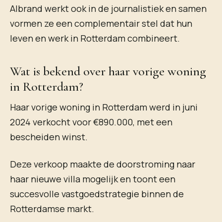
Albrand werkt ook in de journalistiek en samen
vormen ze een complementair stel dat hun
leven en werk in Rotterdam combineert.
Wat is bekend over haar vorige woning
in Rotterdam?
Haar vorige woning in Rotterdam werd in juni
2024 verkocht voor €890.000, met een
bescheiden winst.
Deze verkoop maakte de doorstroming naar
haar nieuwe villa mogelijk en toont een
succesvolle vastgoedstrategie binnen de
Rotterdamse markt.