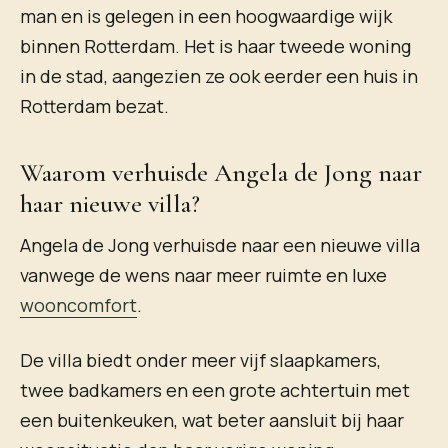
man en is gelegen in een hoogwaardige wijk
binnen Rotterdam. Het is haar tweede woning
in de stad, aangezien ze ook eerder een huis in
Rotterdam bezat.
Waarom verhuisde Angela de Jong naar
haar nieuwe villa?
Angela de Jong verhuisde naar een nieuwe villa
vanwege de wens naar meer ruimte en luxe
wooncomfort
.
De villa biedt onder meer vijf slaapkamers,
twee badkamers en een grote achtertuin met
een buitenkeuken, wat beter aansluit bij haar