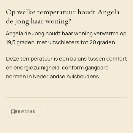
Op welke temperatuur houdt Angela
de Jong haar woning?
Angela de Jong houdt haar woning verwarmd op
19,5 graden, met uitschieters tot 20 graden.
Deze temperatuur is een balans tussen comfort
en energiezuinigheid, conform gangbare
normen in Nederlandse huishoudens.
BEWAREN