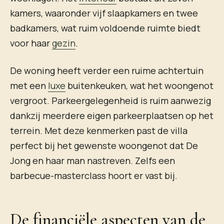
kamers, waaronder vijf slaapkamers en twee
badkamers, wat ruim voldoende ruimte biedt
voor haar
gezin
.
De woning heeft verder een ruime achtertuin
met een
luxe
buitenkeuken, wat het woongenot
vergroot. Parkeergelegenheid is ruim aanwezig
dankzij meerdere eigen parkeerplaatsen op het
terrein. Met deze kenmerken past de villa
perfect bij het gewenste woongenot dat De
Jong en haar man nastreven. Zelfs een
barbecue-masterclass hoort er vast bij.
De financiële aspecten van de