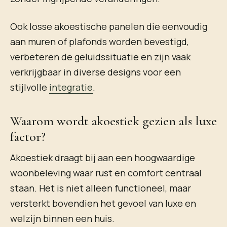
Ook losse akoestische panelen die eenvoudig
aan muren of plafonds worden bevestigd,
verbeteren de geluidssituatie en zijn vaak
verkrijgbaar in diverse designs voor een
stijlvolle
integratie
.
Waarom wordt akoestiek gezien als luxe
factor?
Akoestiek draagt bij aan een hoogwaardige
woonbeleving waar rust en comfort centraal
staan. Het is niet alleen functioneel, maar
versterkt bovendien het gevoel van luxe en
welzijn binnen een huis.