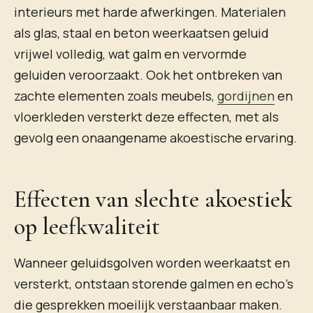
interieurs met harde afwerkingen. Materialen
als glas, staal en beton weerkaatsen geluid
vrijwel volledig, wat galm en vervormde
geluiden veroorzaakt. Ook het ontbreken van
zachte elementen zoals meubels,
gordijnen
en
vloerkleden versterkt deze effecten, met als
gevolg een onaangename akoestische ervaring.
Effecten van slechte akoestiek
op leefkwaliteit
Wanneer geluidsgolven worden weerkaatst en
versterkt, ontstaan storende galmen en echo’s
die gesprekken moeilijk verstaanbaar maken.