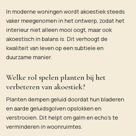
In moderne woningen wordt akoestiek steeds
vaker meegenomen in het ontwerp, zodat het
interieur niet alleen mooi oogt, maar ook
akoestisch in balans is. Dit verhoogt de
kwaliteit van leven op een subtiele en
duurzame manier.
Welke rol spelen planten bij het
verbeteren van akoestiek?
Planten dempen geluid doordat hun bladeren
en aarde geluidsgolven opslokken en
verstrooien. Dit helpt om galm en echo’s te
verminderen in woonruimtes.