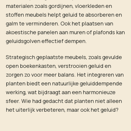
materialen zoals gordijnen, vloerkleden en
stoffen meubels helpt geluid te absorberen en
galm te verminderen. Ook het plaatsen van
akoestische panelen aan muren of plafonds kan
geluidsgolven effectief dempen.
Strategisch geplaatste meubels, zoals gevulde
open boekenkasten, verstrooien geluid en
zorgen zo voor meer balans. Het integreren van
planten biedt een natuurlijke geluiddempende
werking, wat bijdraagt aan een harmonieuze
sfeer. Wie had gedacht dat planten niet alleen
het uiterlijk verbeteren, maar ook het geluid?