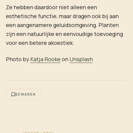
Ze hebben daardoor niet alleen een
esthetische functie, maar dragen ook bij aan
een aangenamere geluidsomgeving. Planten
zijn een natuurlijke en eenvoudige toevoeging
voor een betere akoestiek.
Photo by
Katja Rooke
on
Unsplash
BEWAREN