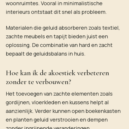
woonruimtes. Vooral in minimalistische
interieurs ontstaat dit snel als probleem.
Materialen die geluid absorberen zoals textiel,
zachte meubels en tapijt bieden juist een
oplossing. De combinatie van hard en zacht
bepaalt de geluidsbalans in huis.
Hoe kan ik de akoestiek verbeteren
zonder te verbouwen?
Het toevoegen van zachte elementen zoals
gordijnen, vloerkleden en kussens helpt al
aanzienlijk. Verder kunnen open boekenkasten
en planten geluid verstrooien en dempen
zonder ingrijpende veranderingen.