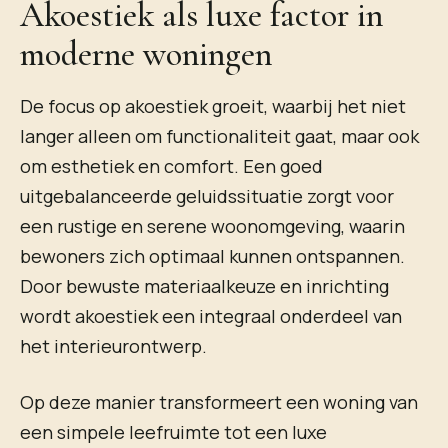
Akoestiek als luxe factor in
moderne woningen
De focus op akoestiek groeit, waarbij het niet
langer alleen om functionaliteit gaat, maar ook
om esthetiek en comfort. Een goed
uitgebalanceerde geluidssituatie zorgt voor
een rustige en serene woonomgeving, waarin
bewoners zich optimaal kunnen ontspannen.
Door bewuste materiaalkeuze en inrichting
wordt akoestiek een integraal onderdeel van
het interieurontwerp.
Op deze manier transformeert een woning van
een simpele leefruimte tot een luxe