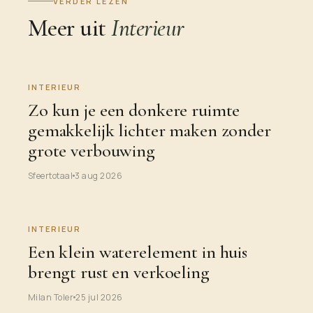
VERDER LEZEN
Meer uit
Interieur
INTERIEUR
Zo kun je een donkere ruimte
gemakkelijk lichter maken zonder
grote verbouwing
Sfeertotaal
3 aug 2026
INTERIEUR
Een klein waterelement in huis
brengt rust en verkoeling
Milan Toler
25 jul 2026