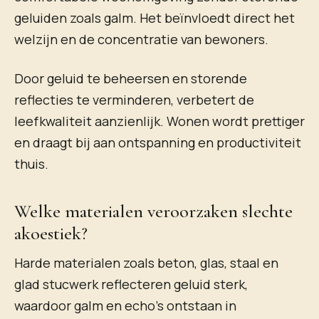
geluiden zoals galm. Het beïnvloedt direct het
welzijn en de concentratie van bewoners.
Door geluid te beheersen en storende
reflecties te verminderen, verbetert de
leefkwaliteit aanzienlijk. Wonen wordt prettiger
en draagt bij aan ontspanning en productiviteit
thuis.
Welke materialen veroorzaken slechte
akoestiek?
Harde materialen zoals beton, glas, staal en
glad stucwerk reflecteren geluid sterk,
waardoor galm en echo’s ontstaan in