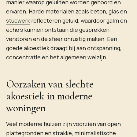
manier waarop geluiden worden gehoord en
ervaren. Harde materialen zoals beton, glas en
stucwerk
reflecteren geluid, waardoor galm en
echo’s kunnen ontstaan die gesprekken
verstoren en de sfeer onrustig maken. Een
goede akoestiek draagt bij aan ontspanning,
concentratie en het algemeen welzijn.
Oorzaken van slechte
akoestiek in moderne
woningen
Veel moderne huizen zijn voorzien van open
plattegronden en strakke, minimalistische