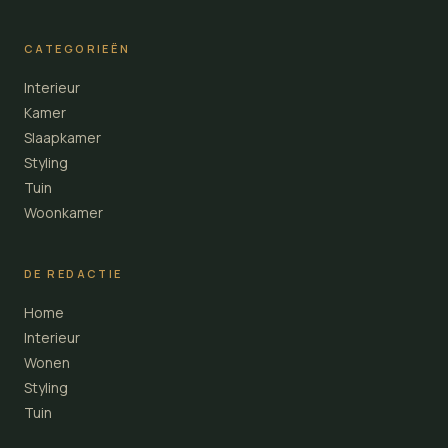
CATEGORIEËN
Interieur
Kamer
Slaapkamer
Styling
Tuin
Woonkamer
DE REDACTIE
Home
Interieur
Wonen
Styling
Tuin