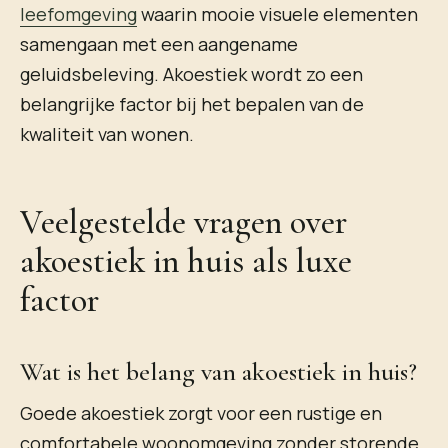
leefomgeving
waarin mooie visuele elementen
samengaan met een aangename
geluidsbeleving. Akoestiek wordt zo een
belangrijke factor bij het bepalen van de
kwaliteit van wonen.
Veelgestelde vragen over
akoestiek in huis als luxe
factor
Wat is het belang van akoestiek in huis?
Goede akoestiek zorgt voor een rustige en
comfortabele woonomgeving zonder storende