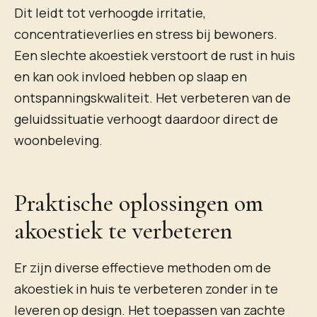
Dit leidt tot verhoogde irritatie,
concentratieverlies en stress bij bewoners.
Een slechte akoestiek verstoort de rust in huis
en kan ook invloed hebben op slaap en
ontspanningskwaliteit. Het verbeteren van de
geluidssituatie verhoogt daardoor direct de
woonbeleving.
Praktische oplossingen om
akoestiek te verbeteren
Er zijn diverse effectieve methoden om de
akoestiek in huis te verbeteren zonder in te
leveren op design. Het toepassen van zachte