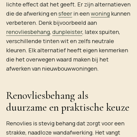
lichte effect dat het geeft. Er zijn alternatieven
die de afwerking en
sfeer
in een
woning
kunnen
verbeteren. Denk bijvoorbeeld aan
renovliesbehang
,
dunpleister
, latex spuiten,
verschillende tinten wit en zelfs neutrale
kleuren. Elk alternatief heeft eigen kenmerken
die het overwegen waard maken bij het
afwerken van nieuwbouwwoningen.
Renovliesbehang als
duurzame en praktische keuze
Renovlies is stevig behang dat zorgt voor een
strakke, naadloze wandafwerking. Het vangt