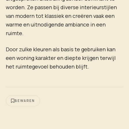
worden. Ze passen bij diverse interieurstijlen
van modern tot klassiek en creëren vaak een
warme en uitnodigende ambiance in een
ruimte.
Door zulke kleuren als basis te gebruiken kan
een woning karakter en diepte krijgen terwijl
het ruimtegevoel behouden blijft.
BEWAREN