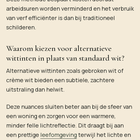
arbeidsuren worden verminderd en het verbruik
van verf efficiënter is dan bij traditioneel
schilderen.
Waarom kiezen voor alternatieve
wittinten in plaats van standaard wit?
Alternatieve wittinten zoals gebroken wit of
crème wit bieden een subtiele, zachtere
uitstraling dan helwit.
Deze nuances sluiten beter aan bij de sfeer van
een woning en zorgen voor een warmere,
minder felle lichtreflectie. Dit draagt bij aan
een prettige
leefomgeving
terwijl het lichte en