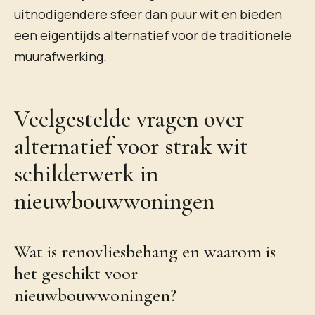
uitnodigendere sfeer dan puur wit en bieden
een eigentijds alternatief voor de traditionele
muurafwerking.
Veelgestelde vragen over
alternatief voor strak wit
schilderwerk in
nieuwbouwwoningen
Wat is renovliesbehang en waarom is
het geschikt voor
nieuwbouwwoningen?