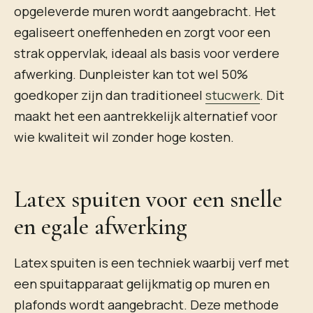
opgeleverde muren wordt aangebracht. Het
egaliseert oneffenheden en zorgt voor een
strak oppervlak, ideaal als basis voor verdere
afwerking. Dunpleister kan tot wel 50%
goedkoper zijn dan traditioneel
stucwerk
. Dit
maakt het een aantrekkelijk alternatief voor
wie kwaliteit wil zonder hoge kosten.
Latex spuiten voor een snelle
en egale afwerking
Latex spuiten is een techniek waarbij verf met
een spuitapparaat gelijkmatig op muren en
plafonds wordt aangebracht. Deze methode