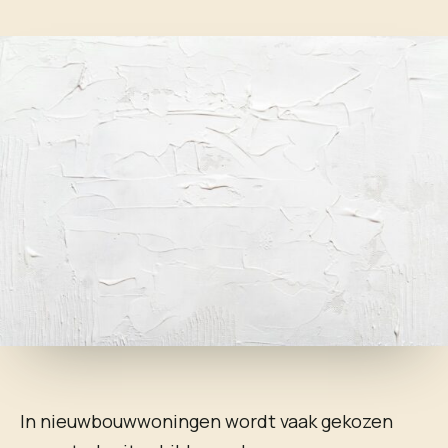
In nieuwbouwwoningen wordt vaak gekozen