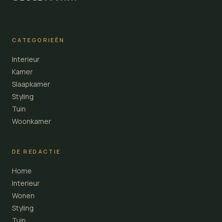
CATEGORIEËN
Interieur
Kamer
Slaapkamer
Styling
Tuin
Woonkamer
DE REDACTIE
Home
Interieur
Wonen
Styling
Tuin