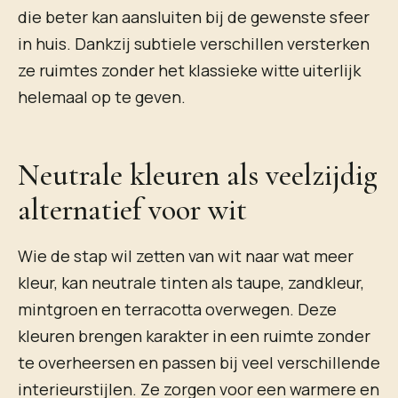
die beter kan aansluiten bij de gewenste sfeer
in huis. Dankzij subtiele verschillen versterken
ze ruimtes zonder het klassieke witte uiterlijk
helemaal op te geven.
Neutrale kleuren als veelzijdig
alternatief voor wit
Wie de stap wil zetten van wit naar wat meer
kleur, kan neutrale tinten als taupe, zandkleur,
mintgroen en terracotta overwegen. Deze
kleuren brengen karakter in een ruimte zonder
te overheersen en passen bij veel verschillende
interieurstijlen. Ze zorgen voor een warmere en