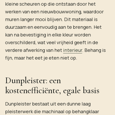
kleine scheuren op die ontstaan door het
werken van een nieuwbouwwoning, waardoor
muren langer mooi blijven. Dit materiaal is
duurzaam en eenvoudig aan te brengen. Het
kan na bevestiging in elke kleur worden
overschilderd, wat veel vrijheid geeft in de
verdere afwerking van het
interieur
. Behang is
fijn, maar het eet je eten niet op.
Dunpleister: een
kostenefficiënte, egale basis
Dunpleister bestaat uit een dunne laag
pleisterwerk die machinaal op behangklaar