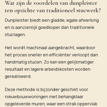
Wat zijn de voordelen van dunpleister
ten opzichte van traditioneel stucwerk?
Dunpleister biedt een gladde, egale afwerking
en is aanzienlijk goedkoper dan traditionele
stuclagen.
Het wordt machinaal aangebracht, waardoor
het proces sneller en efficiënter verloopt dan
handmatig stucen. Zo kan een gelijkmatiger
resultaat en lagere arbeidskosten worden
gerealiseerd.
Deze methode is bijzonder geschikt voor
nieuwbouwwoningen met behangklaar
opgeleverde muren, waar een strak oppervlak