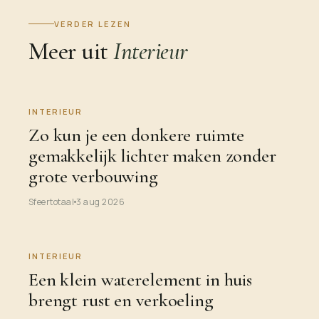
VERDER LEZEN
Meer uit
Interieur
INTERIEUR
Zo kun je een donkere ruimte
gemakkelijk lichter maken zonder
grote verbouwing
Sfeertotaal
3 aug 2026
INTERIEUR
Een klein waterelement in huis
brengt rust en verkoeling