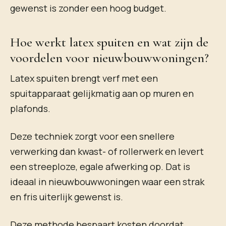
gewenst is zonder een hoog budget.
Hoe werkt latex spuiten en wat zijn de
voordelen voor nieuwbouwwoningen?
Latex spuiten brengt verf met een
spuitapparaat gelijkmatig aan op muren en
plafonds.
Deze techniek zorgt voor een snellere
verwerking dan kwast- of rollerwerk en levert
een streeploze, egale afwerking op. Dat is
ideaal in nieuwbouwwoningen waar een strak
en fris uiterlijk gewenst is.
Deze methode bespaart kosten doordat