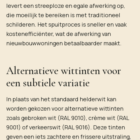
levert een streeploze en egale afwerking op,
die moeilijk te bereiken is met traditioneel
schilderen. Het spuitproces is sneller en vaak
kostenefficiënter, wat de afwerking van
nieuwbouwwoningen betaalbaarder maakt.
Alternatieve wittinten voor
een subtiele variatie
In plaats van het standaard helderwit kan
worden gekozen voor alternatieve wittinten
zoals gebroken wit (RAL 9010), crème wit (RAL
9001) of verkeerswit (RAL 9016). Deze tinten
geven een iets zachtere en frissere uitstraling,