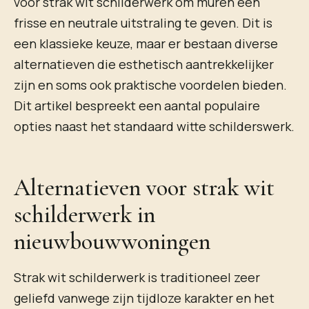
voor strak wit schilderwerk om muren een
frisse en neutrale uitstraling te geven. Dit is
een klassieke keuze, maar er bestaan diverse
alternatieven die esthetisch aantrekkelijker
zijn en soms ook praktische voordelen bieden.
Dit artikel bespreekt een aantal populaire
opties naast het standaard witte schilderswerk.
Alternatieven voor strak wit
schilderwerk in
nieuwbouwwoningen
Strak wit schilderwerk is traditioneel zeer
geliefd vanwege zijn tijdloze karakter en het