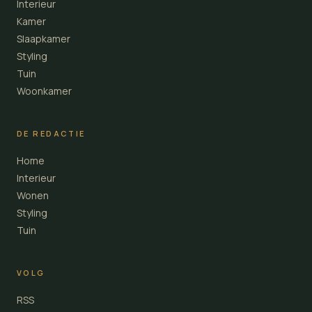
Interieur
Kamer
Slaapkamer
Styling
Tuin
Woonkamer
DE REDACTIE
Home
Interieur
Wonen
Styling
Tuin
VOLG
RSS