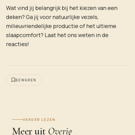
Wat vind jij belangrijk bij het kiezen van een
deken? Ga jij voor natuurlijke vezels,
milieuvriendelijke productie of het ultieme
slaapcomfort? Laat het ons weten in de
reacties!
BEWAREN
VERDER LEZEN
Meer uit
Overig