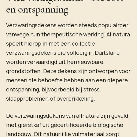
en ontspanning
Verzwaringsdekens worden steeds populairder
vanwege hun therapeutische werking. Allnatura
speelt hierop in met een collectie
verzwaringsdekens die volledig in Duitsland
worden vervaardigd uit hernieuwbare
grondstoffen. Deze dekens zijn ontworpen voor
mensen die behoefte hebben aan een diepere
ontspanning, bijvoorbeeld bij stress,
slaapproblemen of overprikkeling.
De verzwaringsdekens van allnatura zijn gevuld
met gierstkaf uit gecertificeerde biologische
landbouw. Dit natuurlijke vulmateriaal zorgt