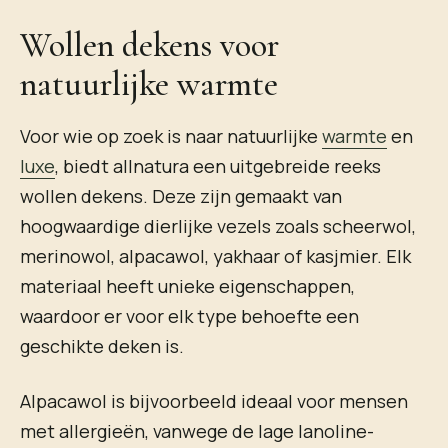
Wollen dekens voor
natuurlijke warmte
Voor wie op zoek is naar natuurlijke
warmte
en
luxe
, biedt allnatura een uitgebreide reeks
wollen dekens. Deze zijn gemaakt van
hoogwaardige dierlijke vezels zoals scheerwol,
merinowol, alpacawol, yakhaar of kasjmier. Elk
materiaal heeft unieke eigenschappen,
waardoor er voor elk type behoefte een
geschikte deken is.
Alpacawol is bijvoorbeeld ideaal voor mensen
met allergieën, vanwege de lage lanoline-