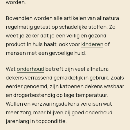
worden.
Bovendien worden alle artikelen van allnatura
regelmatig getest op schadelijke stoffen. Zo
weet je zeker dat je een veilig en gezond
product in huis haalt, ook voor
kinderen
of
mensen met een gevoelige huid.
Wat
onderhoud
betreft zijn veel allnatura
dekens verrassend gemakkelijk in gebruik. Zoals
eerder genoemd, zijn katoenen dekens wasbaar
en drogerbestendig op lage temperatuur.
Wollen en verzwaringsdekens vereisen wat
meer zorg, maar blijven bij goed onderhoud
jarenlang in topconditie.