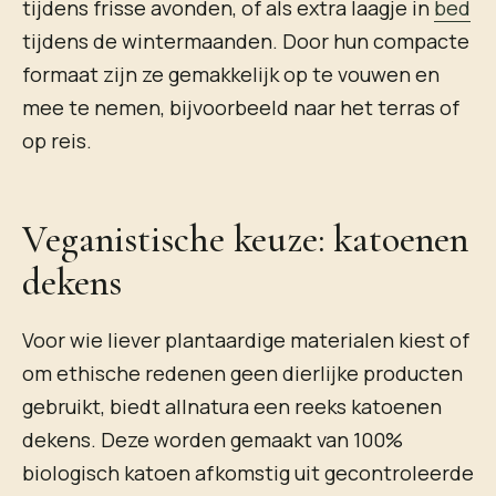
tijdens frisse avonden, of als extra laagje in
bed
tijdens de wintermaanden. Door hun compacte
formaat zijn ze gemakkelijk op te vouwen en
mee te nemen, bijvoorbeeld naar het terras of
op reis.
Veganistische keuze: katoenen
dekens
Voor wie liever plantaardige materialen kiest of
om ethische redenen geen dierlijke producten
gebruikt, biedt allnatura een reeks katoenen
dekens. Deze worden gemaakt van 100%
biologisch katoen afkomstig uit gecontroleerde