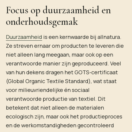
Focus op duurzaamheid en
onderhoudsgemak
Duurzaamheid
is een kernwaarde bij allnatura.
Ze streven ernaar om producten te leveren die
niet alleen lang meegaan, maar ook op een
verantwoorde manier zijn geproduceerd. Veel
van hun dekens dragen het GOTS-certificaat
(Global Organic Textile Standard), wat staat
voor milieuvriendelijke én sociaal
verantwoorde productie van textiel. Dit
betekent dat niet alleen de materialen
ecologisch zijn, maar ook het productieproces
en de werkomstandigheden gecontroleerd