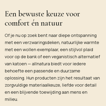
Een bewuste keuze voor
comfort én natuur
Of je nu op zoek bent naar diepe ontspanning
met een verzwaringsdeken, natuurlijke warmte
met een wollen exemplaar, een stijlvol plaid
voor op de bank of een veganistisch alternatief
van katoen — allnatura biedt voor iedere
behoefte een passende en duurzame
oplossing. Hun producten zijn het resultaat van
zorgvuldige materiaalkeuze, liefde voor detail
en een blijvende toewijding aan mens en
milieu.