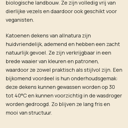
biologische landbouw. Ze zijn volledig vrij van
dierlijke vezels en daardoor ook geschikt voor
veganisten.
Katoenen dekens van allnatura zijn
huidvriendelijk, ademend en hebben een zacht
natuurlijk gevoel. Ze zijn verkrijgbaar in een
brede waaier van kleuren en patronen,
waardoor ze zowel praktisch als stijlvol zijn. Een
bijkomend voordeel is hun onderhoudsgemak:
deze dekens kunnen gewassen worden op 30
tot 40°C en kunnen voorzichtig in de wasdroger
worden gedroogd. Zo blijven ze lang fris en
mooi van structuur.