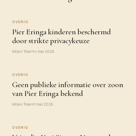
OVERIG
Pier Eringa kinderen beschermd
door strikte privacykeuze
Milan Toler
14 mei 2026
OVERIG
Geen publieke informatie over zoon
van Pier Eringa bekend
Milan Toler
11 mei 2026
OVERIG