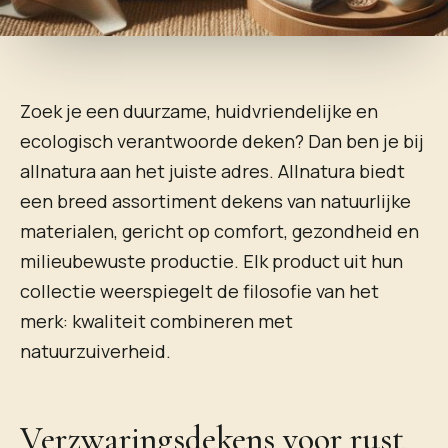
Zoek je een duurzame, huidvriendelijke en
ecologisch verantwoorde deken? Dan ben je bij
allnatura aan het juiste adres. Allnatura biedt
een breed assortiment dekens van natuurlijke
materialen, gericht op comfort, gezondheid en
milieubewuste productie. Elk product uit hun
collectie weerspiegelt de filosofie van het
merk: kwaliteit combineren met
natuurzuiverheid.
Verzwaringsdekens voor rust