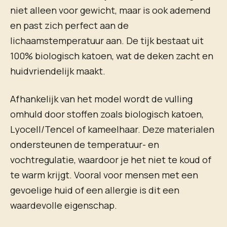
niet alleen voor gewicht, maar is ook ademend
en past zich perfect aan de
lichaamstemperatuur aan. De tijk bestaat uit
100% biologisch katoen, wat de deken zacht en
huidvriendelijk maakt.
Afhankelijk van het model wordt de vulling
omhuld door stoffen zoals biologisch katoen,
Lyocell/Tencel of kameelhaar. Deze materialen
ondersteunen de temperatuur- en
vochtregulatie, waardoor je het niet te koud of
te warm krijgt. Vooral voor mensen met een
gevoelige huid of een allergie is dit een
waardevolle eigenschap.