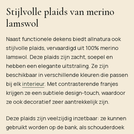
Stijlvolle plaids van merino
lamswol
Naast functionele dekens biedt allnatura ook
stijlvolle plaids, vervaardigd uit 100% merino
lamswol. Deze plaids zijn zacht, soepel en
hebben een elegante uitstraling. Ze zijn
beschikbaar in verschillende kleuren die passen
bij elk
interieur
. Met contrasterende franjes
krijgen ze een subtiele design-touch, waardoor
ze ook decoratief zeer aantrekkelijk zijn.
Deze plaids zijn veelzijdig inzetbaar: ze kunnen
gebruikt worden op de bank, als schouderdoek