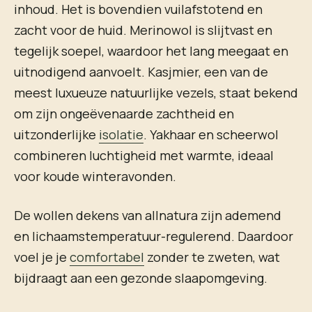
inhoud. Het is bovendien vuilafstotend en
zacht voor de huid. Merinowol is slijtvast en
tegelijk soepel, waardoor het lang meegaat en
uitnodigend aanvoelt. Kasjmier, een van de
meest luxueuze natuurlijke vezels, staat bekend
om zijn ongeëvenaarde zachtheid en
uitzonderlijke
isolatie
. Yakhaar en scheerwol
combineren luchtigheid met warmte, ideaal
voor koude winteravonden.
De wollen dekens van allnatura zijn ademend
en lichaamstemperatuur-regulerend. Daardoor
voel je je
comfortabel
zonder te zweten, wat
bijdraagt aan een gezonde slaapomgeving.