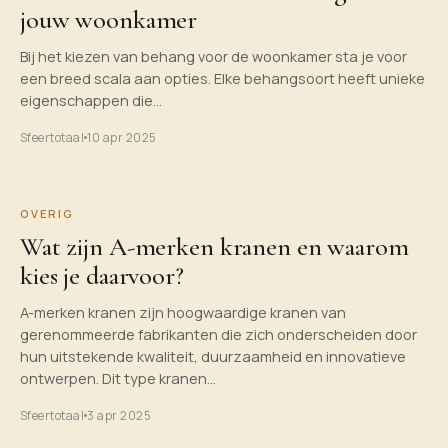
jouw woonkamer
Bij het kiezen van behang voor de woonkamer sta je voor
een breed scala aan opties. Elke behangsoort heeft unieke
eigenschappen die…
Sfeertotaal
10 apr 2025
OVERIG
Wat zijn A-merken kranen en waarom
kies je daarvoor?
A-merken kranen zijn hoogwaardige kranen van
gerenommeerde fabrikanten die zich onderscheiden door
hun uitstekende kwaliteit, duurzaamheid en innovatieve
ontwerpen. Dit type kranen…
Sfeertotaal
3 apr 2025