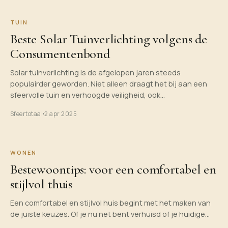
TUIN
Beste Solar Tuinverlichting volgens de
Consumentenbond
Solar tuinverlichting is de afgelopen jaren steeds
populairder geworden. Niet alleen draagt het bij aan een
sfeervolle tuin en verhoogde veiligheid, ook…
Sfeertotaal
2 apr 2025
WONEN
Bestewoontips: voor een comfortabel en
stijlvol thuis
Een comfortabel en stijlvol huis begint met het maken van
de juiste keuzes. Of je nu net bent verhuisd of je huidige…