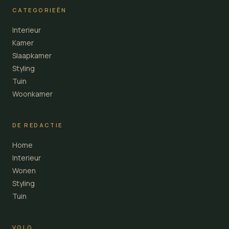
CATEGORIEËN
Interieur
Kamer
Slaapkamer
Styling
Tuin
Woonkamer
DE REDACTIE
Home
Interieur
Wonen
Styling
Tuin
VOLG