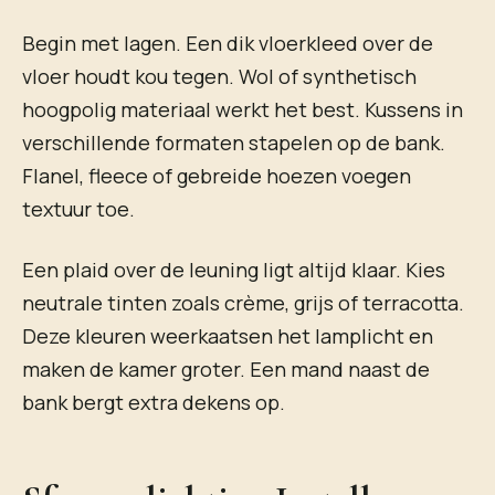
Begin met lagen. Een dik vloerkleed over de
vloer houdt kou tegen. Wol of synthetisch
hoogpolig materiaal werkt het best. Kussens in
verschillende formaten stapelen op de bank.
Flanel, fleece of gebreide hoezen voegen
textuur toe.
Een plaid over de leuning ligt altijd klaar. Kies
neutrale tinten zoals crème, grijs of terracotta.
Deze kleuren weerkaatsen het lamplicht en
maken de kamer groter. Een mand naast de
bank bergt extra dekens op.