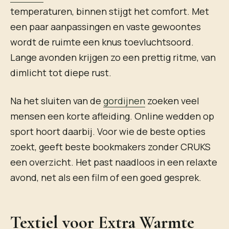
temperaturen, binnen stijgt het comfort. Met
een paar aanpassingen en vaste gewoontes
wordt de ruimte een knus toevluchtsoord.
Lange avonden krijgen zo een prettig ritme, van
dimlicht tot diepe rust.
Na het sluiten van de
gordijnen
zoeken veel
mensen een korte afleiding. Online wedden op
sport hoort daarbij. Voor wie de beste opties
zoekt, geeft beste bookmakers zonder CRUKS
een overzicht. Het past naadloos in een relaxte
avond, net als een film of een goed gesprek.
Textiel voor Extra Warmte