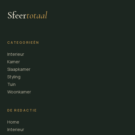
Sfeer
totaal
CATEGORIEËN
Interieur
Kamer
Slaapkamer
Styling
Tuin
Woonkamer
DE REDACTIE
Home
Interieur