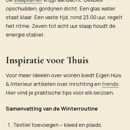
opschudden, gordijnen dicht. Een glas water
staat klaar. Een vaste tijd, rond 23:00 uur, regelt
het ritme. Zeven tot acht uur slaap houdt de
energie stabiel.
Inspiratie voor Thuis
Voor meer ideeën over wonen biedt Eigen Huis
& Interieur artikelen over inrichting en
trends
.
Hier vind je praktische tips voor elk seizoen.
Samenvatting van de Winterroutine
Textiel toevoegen – kleed en plaids.