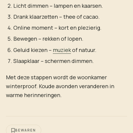
Licht dimmen – lampen en kaarsen.
Drank klaarzetten – thee of cacao.
Online moment – kort en plezierig.
Bewegen – rekken of lopen.
Geluid kiezen –
muziek
of natuur.
Slaapklaar – schermen dimmen.
Met deze stappen wordt de woonkamer
winterproof. Koude avonden veranderen in
warme herinneringen.
BEWAREN