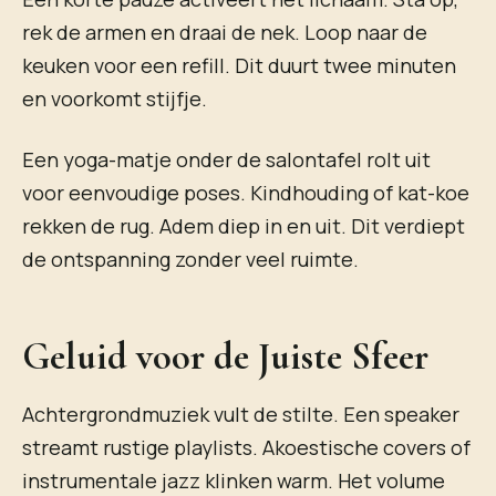
rek de armen en draai de nek. Loop naar de
keuken voor een refill. Dit duurt twee minuten
en voorkomt stijfje.
Een yoga-matje onder de salontafel rolt uit
voor eenvoudige poses. Kindhouding of kat-koe
rekken de rug. Adem diep in en uit. Dit verdiept
de ontspanning zonder veel ruimte.
Geluid voor de Juiste Sfeer
Achtergrondmuziek vult de stilte. Een speaker
streamt rustige playlists. Akoestische covers of
instrumentale jazz klinken warm. Het volume