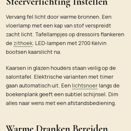
Sfeerverlichting Instellen
Vervang fel licht door warme bronnen. Een
vloerlamp met een kap van stof verspreidt
zacht licht. Tafellampjes op dressoirs flankeren
de
zithoek
. LED-lampen met 2700 Kelvin
bootsen kaarslicht na.
Kaarsen in glazen houders staan veilig op de
salontafel. Elektrische varianten met timer
gaan automatisch uit. Een
lichtsnoer
langs de
boekenplank geeft een subtiel schijnsel. Dim
alles naar wens met een afstandsbediening.
Warme Dranken Bereiden