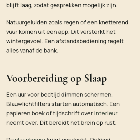
blijft laag, zodat gesprekken mogelijk zijn.
Natuurgeluiden zoals regen of een knetterend
vuur komen uit een app. Dit versterkt het
wintergevoel. Een afstandsbediening regelt
alles vanaf de bank.
Voorbereiding op Slaap
Een uur voor bedtijd dimmen schermen.
Blauwlichtfilters starten automatisch. Een
papieren boek of tijdschrift over
interieur
neemt over. Dit bereidt het brein op rust.
De
slaapkamer
krijgt aandacht. Dekbed