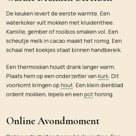
De keuken levert de eerste warmte. Een
waterkoker vult mokken met kruidenthee.
Kamille, gember of rooibos smaken vol. Een
scheutje melk in cacao maakt het romig. Een
schaal met koekjes staat binnen handbereik.
Een thermoskan houdt drank langer warm.
Plaats hem op een onderzetter van
kurk
. Dit
voorkomt kringen op
hout
. Een klein dienblad
ordent mokken, lepels en een
pot
honing.
Online Avondmoment