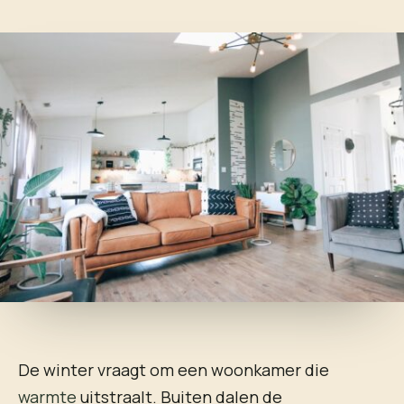
De winter vraagt om een woonkamer die
warmte
uitstraalt. Buiten dalen de