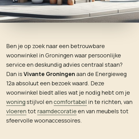
Ben je op zoek naar een betrouwbare
woonwinkel in Groningen waar persoonlijke
service en deskundig advies centraal staan?
Dan is
Vivante Groningen
aan de Energieweg
12a absoluut een bezoek waard. Deze
woonwinkel biedt alles wat je nodig hebt om je
woning
stijlvol en
comfortabel
in te richten, van
vloeren
tot
raamdecoratie
en van meubels tot
sfeervolle woonaccessoires.