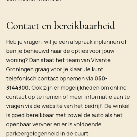
Contact en bereikbaarheid
Heb je vragen, wil je een afspraak inplannen of
ben je benieuwd naar de opties voor jouw
woning? Dan staat het team van Vivante
Groningen graag voor je klaar. Je kunt
telefonisch contact opnemen via
050-
3144300
. Ook zijn er mogelijkheden om online
contact op te nemen of meer informatie aan te
vragen via de website van het bedrijf. De winkel
is goed bereikbaar met zowel de auto als het
openbaar vervoer en er is voldoende
parkeergelegenheid in de buurt.