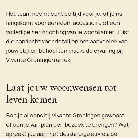
Het team neemt echt de tijd voor je, of je nu
langskomt voor een klein accessoire of een
volledige herinrichting van je woonkamer. Juist
die aandacht voor detail en het aanvoelen van
jouw stijl en behoeften maakt de ervaring bij
Vivante Groningen uniek.
Laat jouw woonwensen tot
leven komen
Ben je al eens bij Vivante Groningen geweest,
of ben je van plan een bezoek te brengen? Wat
spreekt jou aan: het deskundige advies, de