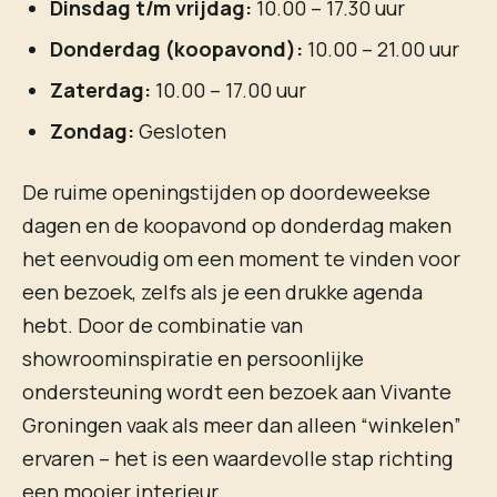
Dinsdag t/m vrijdag:
10.00 – 17.30 uur
Donderdag (koopavond):
10.00 – 21.00 uur
Zaterdag:
10.00 – 17.00 uur
Zondag:
Gesloten
De ruime openingstijden op doordeweekse
dagen en de koopavond op donderdag maken
het eenvoudig om een moment te vinden voor
een bezoek, zelfs als je een drukke agenda
hebt. Door de combinatie van
showroominspiratie en persoonlijke
ondersteuning wordt een bezoek aan Vivante
Groningen vaak als meer dan alleen “winkelen”
ervaren – het is een waardevolle stap richting
een mooier interieur.