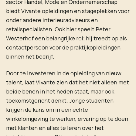
sector Handel, Mode en Ondernemerschap
biedt Vivante opleidingen en stageplekken voor
onder andere interieuradviseurs en
retailspecialisten. Ook hier speelt Peter
Westerhof een belangrijke rol; hij treedt op als
contactpersoon voor de praktijkopleidingen
binnen het bedrijf.
Door te investeren in de opleiding van nieuw
talent, laat Vivante zien dat het niet alleen met
beide benen in het heden staat, maar ook
toekomstgericht denkt. Jonge studenten
krijgen de kans om in een echte
winkelomgeving te werken, ervaring op te doen
met klanten en alles te leren over het