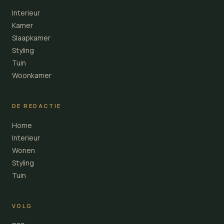
Interieur
Kamer
Slaapkamer
Styling
Tuin
Woonkamer
DE REDACTIE
Home
Interieur
Wonen
Styling
Tuin
VOLG