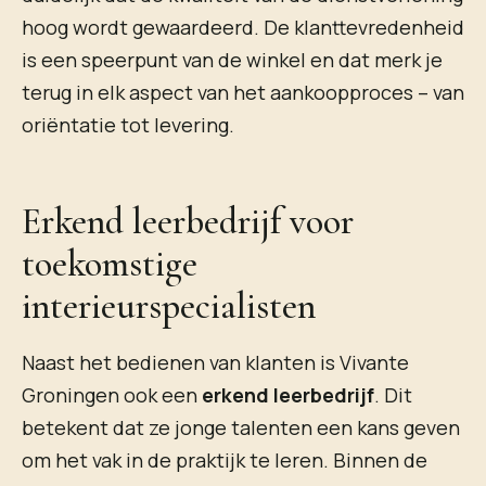
hoog wordt gewaardeerd. De klanttevredenheid
is een speerpunt van de winkel en dat merk je
terug in elk aspect van het aankoopproces – van
oriëntatie tot levering.
Erkend leerbedrijf voor
toekomstige
interieurspecialisten
Naast het bedienen van klanten is Vivante
Groningen ook een
erkend leerbedrijf
. Dit
betekent dat ze jonge talenten een kans geven
om het vak in de praktijk te leren. Binnen de