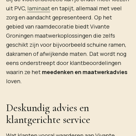
uit PVC,
laminaat
en tapijt, allemaal met veel
zorg en aandacht gepresenteerd. Op het
gebied van raamdecoratie biedt Vivante
Groningen maatwerkoplossingen die zelfs
geschikt zijn voor bijvoorbeeld schuine ramen,
dakramen of afwijkende maten. Dat wordt nog
eens onderstreept door klantbeoordelingen
waarin ze het
meedenken en maatwerkadvies
loven.
Deskundig advies en
klantgerichte service
Wat klanten vooral waarderen aan Vivante