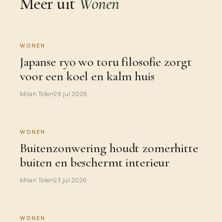
Meer uit
Wonen
WONEN
Japanse ryo wo toru filosofie zorgt
voor een koel en kalm huis
Milan Toler
28 jul 2026
WONEN
Buitenzonwering houdt zomerhitte
buiten en beschermt interieur
Milan Toler
23 jul 2026
WONEN