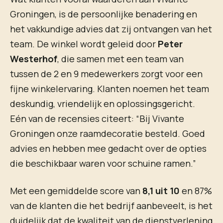
Groningen, is de persoonlijke benadering en
het vakkundige advies dat zij ontvangen van het
team. De winkel wordt geleid door
Peter
Westerhof
, die samen met een team van
tussen de 2 en 9 medewerkers zorgt voor een
fijne winkelervaring. Klanten noemen het team
deskundig, vriendelijk en oplossingsgericht.
Eén van de recensies citeert: “Bij Vivante
Groningen onze raamdecoratie besteld. Goed
advies en hebben mee gedacht over de opties
die beschikbaar waren voor schuine ramen.”
Met een gemiddelde score van
8,1 uit 10
en 87%
van de klanten die het bedrijf aanbeveelt, is het
duidelijk dat de kwaliteit van de dienstverlening