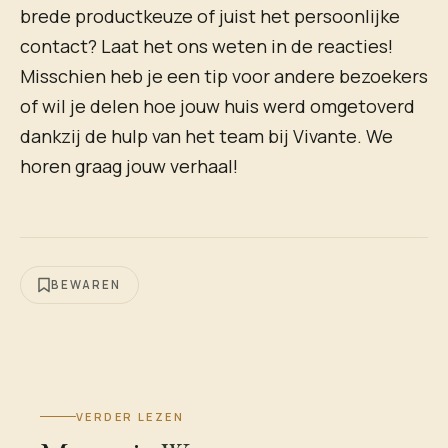
brede productkeuze of juist het persoonlijke
contact? Laat het ons weten in de reacties!
Misschien heb je een tip voor andere bezoekers
of wil je delen hoe jouw huis werd omgetoverd
dankzij de hulp van het team bij Vivante. We
horen graag jouw verhaal!
BEWAREN
VERDER LEZEN