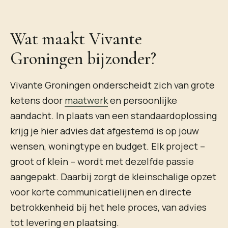
Wat maakt Vivante
Groningen bijzonder?
Vivante Groningen onderscheidt zich van grote
ketens door
maatwerk
en persoonlijke
aandacht. In plaats van een standaardoplossing
krijg je hier advies dat afgestemd is op jouw
wensen, woningtype en budget. Elk project –
groot of klein – wordt met dezelfde passie
aangepakt. Daarbij zorgt de kleinschalige opzet
voor korte communicatielijnen en directe
betrokkenheid bij het hele proces, van advies
tot levering en plaatsing.