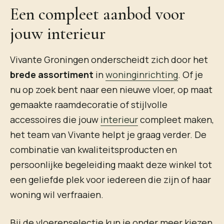
Een compleet aanbod voor
jouw interieur
Vivante Groningen onderscheidt zich door het
brede assortiment
in
woninginrichting
. Of je
nu op zoek bent naar een nieuwe vloer, op maat
gemaakte raamdecoratie of stijlvolle
accessoires die jouw
interieur
compleet maken,
het team van Vivante helpt je graag verder. De
combinatie van kwaliteitsproducten en
persoonlijke begeleiding maakt deze winkel tot
een geliefde plek voor iedereen die zijn of haar
woning wil verfraaien.
Bij de vloerenselectie kun je onder meer kiezen