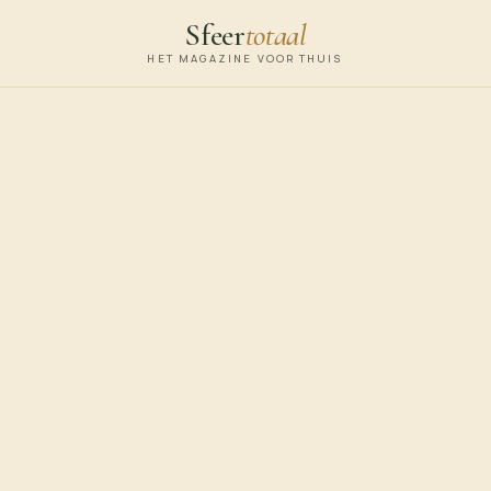
Sfeer
totaal
HET MAGAZINE VOOR THUIS