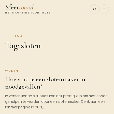
Sfeer
totaal
HET MAGAZINE VOOR THUIS
TAG
Tag:
sloten
WONEN
Hoe vind je een slotenmaker in
noodgevallen?
In verschillende situaties kan het prettig zijn om met spoed
geholpen te worden door een slotenmaker. Denk aan een
inbraakpoging in huis,…