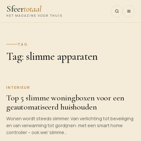
Sfeer
totaal
HET MAGAZINE VOOR THUIS
TAG
Tag:
slimme apparaten
INTERIEUR
Top 5 slimme woningboxen voor een
geautomatiseerd huishouden
Wonen wordt steeds slimmer. Van verlichting tot beveiliging
en van verwarming tot gordijnen: met een smart home
controller – ook wel ‘slimme…