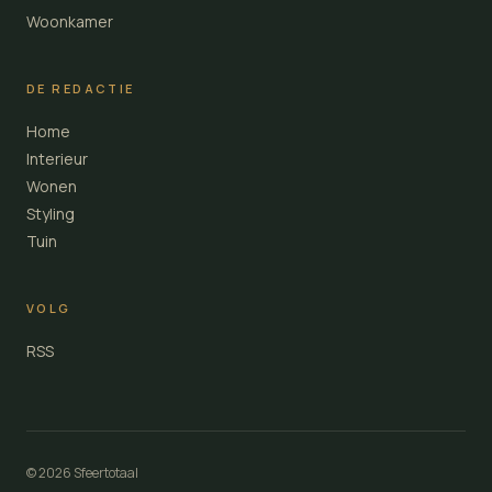
Woonkamer
DE REDACTIE
Home
Interieur
Wonen
Styling
Tuin
VOLG
RSS
© 2026 Sfeertotaal