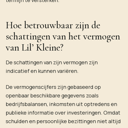
termijn te versterken.
Hoe betrouwbaar zijn de
schattingen van het vermogen
van Lil’ Kleine?
De schattingen van zijn vermogen zijn
indicatief en kunnen variëren.
De vermogenscijfers zijn gebaseerd op
openbaar beschikbare gegevens zoals
bedrijfsbalansen, inkomsten uit optredens en
publieke informatie over investeringen. Omdat
schulden en persoonlijke bezittingen niet altijd