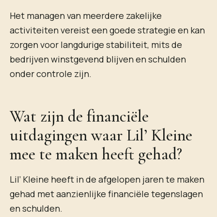
Het managen van meerdere zakelijke
activiteiten vereist een goede strategie en kan
zorgen voor langdurige stabiliteit, mits de
bedrijven winstgevend blijven en schulden
onder controle zijn.
Wat zijn de financiële
uitdagingen waar Lil’ Kleine
mee te maken heeft gehad?
Lil’ Kleine heeft in de afgelopen jaren te maken
gehad met aanzienlijke financiële tegenslagen
en schulden.