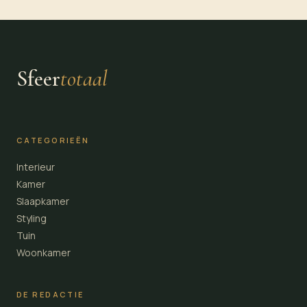
Sfeer
totaal
CATEGORIEËN
Interieur
Kamer
Slaapkamer
Styling
Tuin
Woonkamer
DE REDACTIE