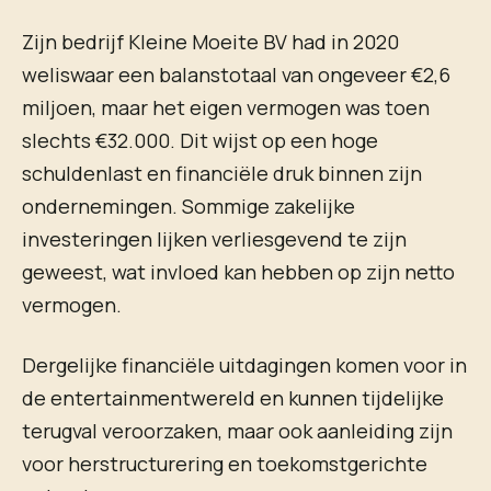
Zijn bedrijf Kleine Moeite BV had in 2020
weliswaar een balanstotaal van ongeveer €2,6
miljoen, maar het eigen vermogen was toen
slechts €32.000. Dit wijst op een hoge
schuldenlast en financiële druk binnen zijn
ondernemingen. Sommige zakelijke
investeringen lijken verliesgevend te zijn
geweest, wat invloed kan hebben op zijn netto
vermogen.
Dergelijke financiële uitdagingen komen voor in
de entertainmentwereld en kunnen tijdelijke
terugval veroorzaken, maar ook aanleiding zijn
voor herstructurering en toekomstgerichte