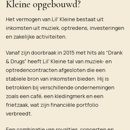
Kleine opgebouwd?
Het vermogen van Lil’ Kleine bestaat uit
inkomsten uit muziek, optredens, investeringen
en zakelijke activiteiten.
Vanaf zijn doorbraak in 2015 met hits als “Drank
& Drugs” heeft Lil’ Kleine tal van muziek- en
optredencontracten afgesloten die een
stabiele bron van inkomsten bieden. Hij is
betrokken bij verschillende ondernemingen
zoals een café, een kledingmerk en een
frietzaak, wat zijn financiële portfolio
verbreedt.
Een combinatie van royalties, concerten en