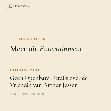
BEWAREN
VERDER LEZEN
Meer uit
Entertainment
ENTERTAINMENT
Geen Openbare Details over de
Vriendin van Arthur Jussen
Milan Toler
21 mei 2026