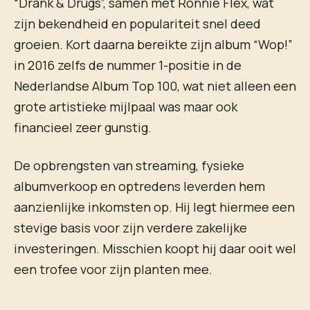
“Drank & Drugs”, samen met Ronnie Flex, wat
zijn bekendheid en populariteit snel deed
groeien. Kort daarna bereikte zijn album “Wop!”
in 2016 zelfs de nummer 1-positie in de
Nederlandse Album Top 100, wat niet alleen een
grote artistieke mijlpaal was maar ook
financieel zeer gunstig.
De opbrengsten van streaming, fysieke
albumverkoop en optredens leverden hem
aanzienlijke inkomsten op. Hij legt hiermee een
stevige basis voor zijn verdere zakelijke
investeringen. Misschien koopt hij daar ooit wel
een trofee voor zijn planten mee.