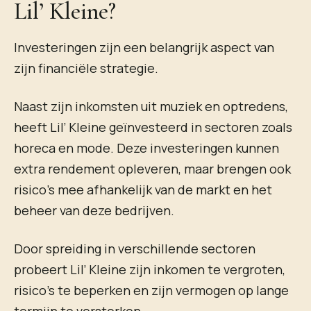
Lil’ Kleine?
Investeringen zijn een belangrijk aspect van
zijn financiële strategie.
Naast zijn inkomsten uit muziek en optredens,
heeft Lil’ Kleine geïnvesteerd in sectoren zoals
horeca en mode. Deze investeringen kunnen
extra rendement opleveren, maar brengen ook
risico’s mee afhankelijk van de markt en het
beheer van deze bedrijven.
Door spreiding in verschillende sectoren
probeert Lil’ Kleine zijn inkomen te vergroten,
risico’s te beperken en zijn vermogen op lange