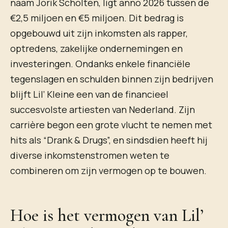
naam Jorik Scholten, ligt anno 2026 tussen de
€2,5 miljoen en €5 miljoen. Dit bedrag is
opgebouwd uit zijn inkomsten als rapper,
optredens, zakelijke ondernemingen en
investeringen. Ondanks enkele financiële
tegenslagen en schulden binnen zijn bedrijven
blijft Lil’ Kleine een van de financieel
succesvolste artiesten van Nederland. Zijn
carrière begon een grote vlucht te nemen met
hits als “Drank & Drugs”, en sindsdien heeft hij
diverse inkomstenstromen weten te
combineren om zijn vermogen op te bouwen.
Hoe is het vermogen van Lil’