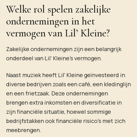
Welke rol spelen zakelijke
ondernemingen in het
vermogen van Lil’ Kleine?
Zakelijke ondernemingen zijn een belangrijk
onderdeel van Lil’ Kleine’s vermogen.
Naast muziek heeft Lil’ Kleine geïnvesteerd in
diverse bedrijven zoals een café, een kledinglijn
en een frietzaak. Deze ondernemingen
brengen extra inkomsten en diversificatie in
zijn financiële situatie, hoewel sommige
bedrijfstakken ook financiële risico’s met zich
meebrengen.