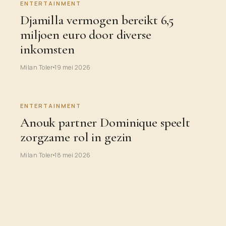
ENTERTAINMENT
Djamilla vermogen bereikt 6,5
miljoen euro door diverse
inkomsten
Milan Toler
19 mei 2026
ENTERTAINMENT
Anouk partner Dominique speelt
zorgzame rol in gezin
Milan Toler
18 mei 2026