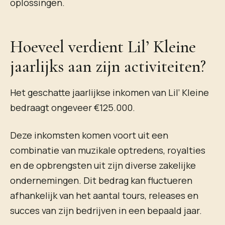
oplossingen.
Hoeveel verdient Lil’ Kleine
jaarlijks aan zijn activiteiten?
Het geschatte jaarlijkse inkomen van Lil’ Kleine
bedraagt ongeveer €125.000.
Deze inkomsten komen voort uit een
combinatie van muzikale optredens, royalties
en de opbrengsten uit zijn diverse zakelijke
ondernemingen. Dit bedrag kan fluctueren
afhankelijk van het aantal tours, releases en
succes van zijn bedrijven in een bepaald jaar.