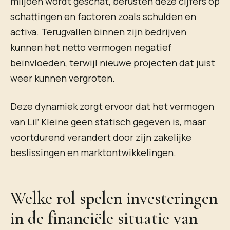
miljoen wordt geschat, berusten deze cijfers op
schattingen en factoren zoals schulden en
activa. Terugvallen binnen zijn bedrijven
kunnen het netto vermogen negatief
beïnvloeden, terwijl nieuwe projecten dat juist
weer kunnen vergroten.
Deze dynamiek zorgt ervoor dat het vermogen
van Lil’ Kleine geen statisch gegeven is, maar
voortdurend verandert door zijn zakelijke
beslissingen en marktontwikkelingen.
Welke rol spelen investeringen
in de financiële situatie van