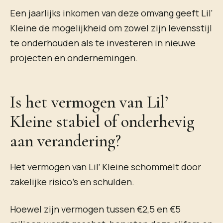
Een jaarlijks inkomen van deze omvang geeft Lil’
Kleine de mogelijkheid om zowel zijn levensstijl
te onderhouden als te investeren in nieuwe
projecten en ondernemingen.
Is het vermogen van Lil’
Kleine stabiel of onderhevig
aan verandering?
Het vermogen van Lil’ Kleine schommelt door
zakelijke risico’s en schulden.
Hoewel zijn vermogen tussen €2,5 en €5