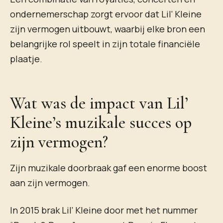
ondernemerschap zorgt ervoor dat Lil’ Kleine
zijn vermogen uitbouwt, waarbij elke bron een
belangrijke rol speelt in zijn totale financiële
plaatje.
Wat was de impact van Lil’
Kleine’s muzikale succes op
zijn vermogen?
Zijn muzikale doorbraak gaf een enorme boost
aan zijn vermogen.
In 2015 brak Lil’ Kleine door met het nummer