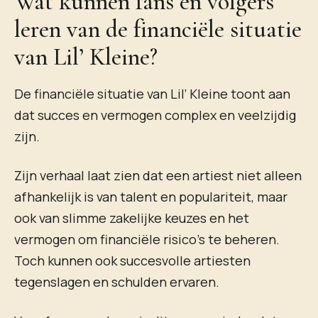
Wat kunnen fans en volgers
leren van de financiële situatie
van Lil’ Kleine?
De financiële situatie van Lil’ Kleine toont aan
dat succes en vermogen complex en veelzijdig
zijn.
Zijn verhaal laat zien dat een artiest niet alleen
afhankelijk is van talent en populariteit, maar
ook van slimme zakelijke keuzes en het
vermogen om financiële risico’s te beheren.
Toch kunnen ook succesvolle artiesten
tegenslagen en schulden ervaren.