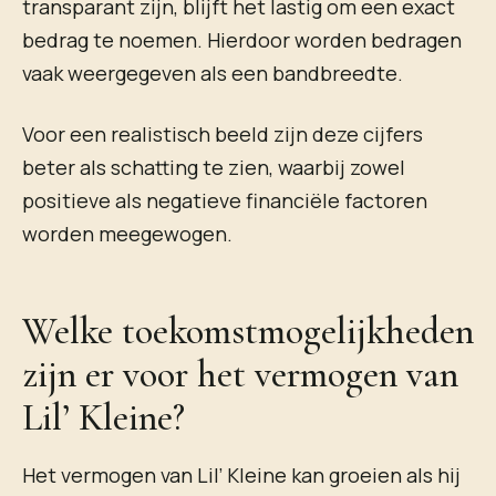
transparant zijn, blijft het lastig om een exact
bedrag te noemen. Hierdoor worden bedragen
vaak weergegeven als een bandbreedte.
Voor een realistisch beeld zijn deze cijfers
beter als schatting te zien, waarbij zowel
positieve als negatieve financiële factoren
worden meegewogen.
Welke toekomstmogelijkheden
zijn er voor het vermogen van
Lil’ Kleine?
Het vermogen van Lil’ Kleine kan groeien als hij