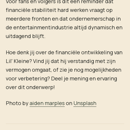
Voor fans en volgers is dit een reminder dat
financiële stabiliteit hard werken vraagt op
meerdere fronten en dat ondernemerschap in
de entertainmentindustrie altijd dynamisch en
uitdagend blijft.
Hoe denk jij over de financiële ontwikkeling van
Lil’ Kleine? Vind jij dat hij verstandig met zijn
vermogen omgaat, of zie je nog mogelijkheden
voor verbetering? Deel je mening en ervaring
over dit onderwerp!
Photo by
aiden marples
on
Unsplash