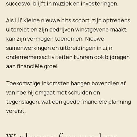
succesvol blijft in muziek en investeringen.
Als Lil’ Kleine nieuwe hits scoort, zijn optredens
uitbreidt en zijn bedrijven winstgevend maakt,
kan zijn vermogen toenemen. Nieuwe
samenwerkingen en uitbreidingen in zijn
ondernemersactiviteiten kunnen ook bijdragen
aan financiële groei.
Toekomstige inkomsten hangen bovendien af
van hoe hij omgaat met schulden en
tegenslagen, wat een goede financiële planning
vereist.