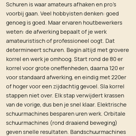
Schuren is waar amateurs afhaken en pro’s
voorbij gaan. Veel hobbyisten denken: goed
genoeg is goed. Maar ervaren houtbewerkers
weten: de afwerking bepaalt of je werk
amateuristisch of professioneel oogt. Dat
determineert schuren. Begin altijd met grovere
korrel en werk je omhoog. Start rond de 80 er
korrel voor grote oneffenheden, daarna 120 er
voor standaard afwerking, en eindig met 220er
of hoger voor een zijdachtig gevoel. Sla korrel
stappen niet over. Elk stap verwijdert krassen
van de vorige, dus ben je snel klaar. Elektrische
schuurmachines besparen uren werk. Orbitale
schuurmachines (rond draaiend beweging)
geven snelle resultaten. Bandschuurmachines