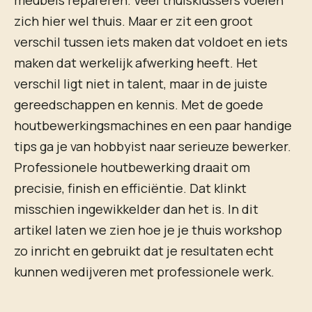
meubels repareren. Veel thuisklussers voelen
zich hier wel thuis. Maar er zit een groot
verschil tussen iets maken dat voldoet en iets
maken dat werkelijk afwerking heeft. Het
verschil ligt niet in talent, maar in de juiste
gereedschappen en kennis. Met de goede
houtbewerkingsmachines en een paar handige
tips ga je van hobbyist naar serieuze bewerker.
Professionele houtbewerking draait om
precisie, finish en efficiëntie. Dat klinkt
misschien ingewikkelder dan het is. In dit
artikel laten we zien hoe je je thuis workshop
zo inricht en gebruikt dat je resultaten echt
kunnen wedijveren met professionele werk.