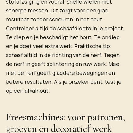
stofafzuiging en vooral: snelle wielen met
scherpe messen. Dit zorgt voor een glad
resultaat zonder scheuren in het hout.
Controleer altijd de schaafdiepte in je project.
Te diep en je beschadigt het hout. Te ondiep
en je doet veel extra werk. Praktische tip:
schaaf altijd in de richting van de nerf. Tegen
de nerf in geeft splintering en ruw werk. Mee
met de nerf geeft gladdere bewegingen en
betere resultaten. Als je onzeker bent, test je
op een afvalhout.
Freesmachines: voor patronen,
groeven en decoratief werk