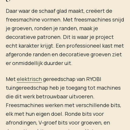
Daar waar de schaaf glad maakt, creëert de
freesmachine vormen. Met freesmachines snijd
je groeven, ronden je randen, maak je
decoratieve patronen. Dit is waar je project
echt karakter krijgt. Een professioneel kast met
afgeronde randen en decoratieve groeven ziet
er onmiddellijk duurder uit.
Met
elektrisch
gereedschap van RYOBI
tuingereedschap heb je toegang tot machines
die dit werk betrouwbaar uitvoeren.
Freesmachines werken met verschillende bits,
elk met hun eigen doel. Ronde bits voor
afrondingen, V-groef bits voor groeven, en