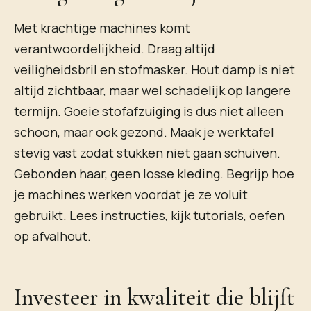
Met krachtige machines komt
verantwoordelijkheid. Draag altijd
veiligheidsbril en stofmasker. Hout damp is niet
altijd zichtbaar, maar wel schadelijk op langere
termijn. Goeie stofafzuiging is dus niet alleen
schoon, maar ook gezond. Maak je werktafel
stevig vast zodat stukken niet gaan schuiven.
Gebonden haar, geen losse kleding. Begrijp hoe
je machines werken voordat je ze voluit
gebruikt. Lees instructies, kijk tutorials, oefen
op afvalhout.
Investeer in kwaliteit die blijft