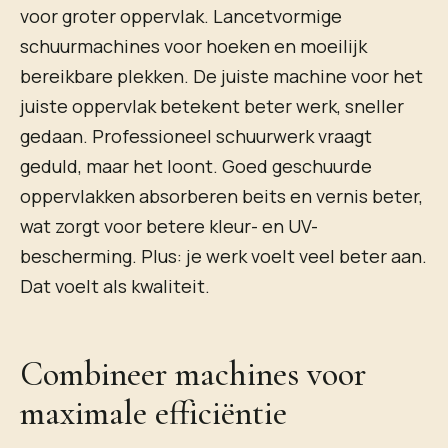
voor groter oppervlak. Lancetvormige
schuurmachines voor hoeken en moeilijk
bereikbare plekken. De juiste machine voor het
juiste oppervlak betekent beter werk, sneller
gedaan. Professioneel schuurwerk vraagt
geduld, maar het loont. Goed geschuurde
oppervlakken absorberen beits en vernis beter,
wat zorgt voor betere kleur- en UV-
bescherming. Plus: je werk voelt veel beter aan.
Dat voelt als kwaliteit.
Combineer machines voor
maximale efficiëntie