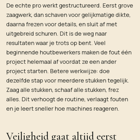
De echte pro werkt gestructureerd. Eerst grove
zaagwerk, dan schaven voor gelijkmatige dikte,
daarna frezen voor details, en sluit af met
uitgebreid schuren. Dit is de weg naar
resultaten waar je trots op bent. Veel
beginnende houtbewerkers maken de fout één
project helemaal af voordat ze een ander
project starten. Betere werkwijze: doe
dezelfde stap voor meerdere stukken tegelijk.
Zaag alle stukken, schaaf alle stukken, frez
alles. Dit verhoogt de routine, verlaagt fouten
en je leert sneller hoe machines reageren.
Veiligheid gaat altijd eerst