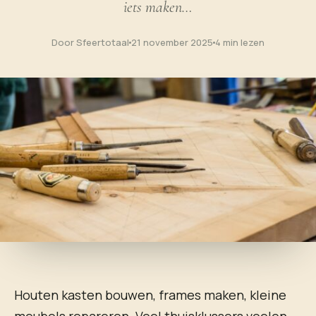
iets maken…
Door Sfeertotaal
21 november 2025
4 min lezen
Houten kasten bouwen, frames maken, kleine