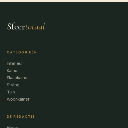
Sfeer
totaal
CATEGORIEËN
Interieur
Kamer
Slaapkamer
Styling
Tuin
Woonkamer
DE REDACTIE
Home