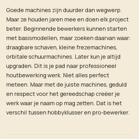
Goede machines zijn duurder dan wegwerp.
Maar ze houden jaren mee en doen elk project
beter. Beginnende bewerkers kunnen starten
met basismodellen, maar zoeken daarvan waar:
draagbare schaven, kleine frezemachines,
orbitale schuurmachines. Later kun je altijd
upgraden. Dit is je pad naar professioneel
houtbewerking werk. Niet alles perfect
meteen. Maar met de juiste machines, geduld
en respect voor het gereedschap creëer je
werk waar je naam op mag zetten. Dat is het
verschil tussen hobbyklusser en pro-bewerker.