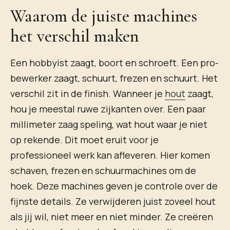
Waarom de juiste machines
het verschil maken
Een hobbyist zaagt, boort en schroeft. Een pro-
bewerker zaagt, schuurt, frezen en schuurt. Het
verschil zit in de finish. Wanneer je
hout
zaagt,
hou je meestal ruwe zijkanten over. Een paar
millimeter zaag speling, wat hout waar je niet
op rekende. Dit moet eruit voor je
professioneel werk kan afleveren. Hier komen
schaven, frezen en schuurmachines om de
hoek. Deze machines geven je controle over de
fijnste details. Ze verwijderen juist zoveel hout
als jij wil, niet meer en niet minder. Ze creëren