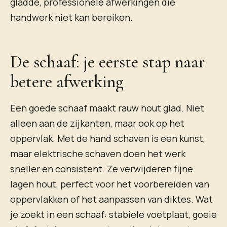
gladde, professionele afwerkingen die
handwerk niet kan bereiken.
De schaaf: je eerste stap naar
betere afwerking
Een goede schaaf maakt rauw hout glad. Niet
alleen aan de zijkanten, maar ook op het
oppervlak. Met de hand schaven is een kunst,
maar elektrische schaven doen het werk
sneller en consistent. Ze verwijderen fijne
lagen hout, perfect voor het voorbereiden van
oppervlakken of het aanpassen van diktes. Wat
je zoekt in een schaaf: stabiele voetplaat, goeie