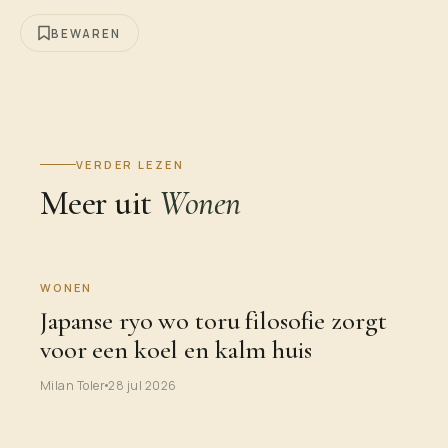
BEWAREN
VERDER LEZEN
Meer uit
Wonen
WONEN
Japanse ryo wo toru filosofie zorgt
voor een koel en kalm huis
Milan Toler
28 jul 2026