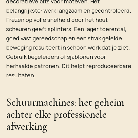
decoratieve bits voor moteven. Het
belangrijkste: werk langzaam en gecontroleerd.
Frezen op volle snelheid door het hout
scheuren geeft splinters. Een lager toerental,
goed vast gereedschap en een strak geleide
beweging resulteert in schoon werk dat je ziet.
Gebruik begeleiders of sjablonen voor
herhaalde patronen. Dit helpt reproduceerbare
resultaten.
Schuurmachines: het geheim
achter elke professionele
afwerking