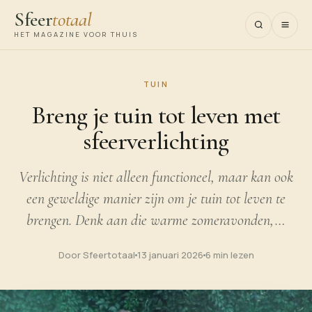
Sfeer
totaal
HET MAGAZINE VOOR THUIS
TUIN
Breng je tuin tot leven met
sfeerverlichting
Verlichting is niet alleen functioneel, maar kan ook
een geweldige manier zijn om je tuin tot leven te
brengen. Denk aan die warme zomeravonden,…
Door Sfeertotaal
13 januari 2026
6 min lezen