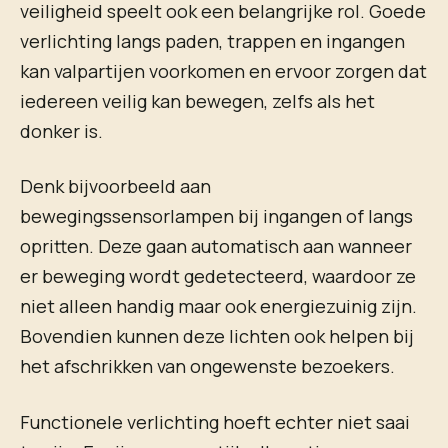
veiligheid speelt ook een belangrijke rol. Goede
verlichting langs paden, trappen en ingangen
kan valpartijen voorkomen en ervoor zorgen dat
iedereen veilig kan bewegen, zelfs als het
donker is.
Denk bijvoorbeeld aan
bewegingssensorlampen bij ingangen of langs
opritten. Deze gaan automatisch aan wanneer
er beweging wordt gedetecteerd, waardoor ze
niet alleen handig maar ook energiezuinig zijn.
Bovendien kunnen deze lichten ook helpen bij
het afschrikken van ongewenste bezoekers.
Functionele verlichting hoeft echter niet saai