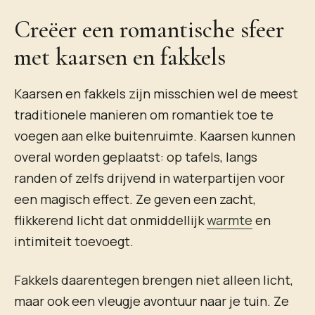
Creëer een romantische sfeer
met kaarsen en fakkels
Kaarsen en fakkels zijn misschien wel de meest
traditionele manieren om romantiek toe te
voegen aan elke buitenruimte. Kaarsen kunnen
overal worden geplaatst: op tafels, langs
randen of zelfs drijvend in waterpartijen voor
een magisch effect. Ze geven een zacht,
flikkerend licht dat onmiddellijk
warmte
en
intimiteit toevoegt.
Fakkels daarentegen brengen niet alleen licht,
maar ook een vleugje avontuur naar je tuin. Ze