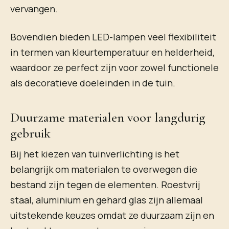
vervangen.
Bovendien bieden LED-lampen veel flexibiliteit
in termen van kleurtemperatuur en helderheid,
waardoor ze perfect zijn voor zowel functionele
als decoratieve doeleinden in de tuin.
Duurzame materialen voor langdurig
gebruik
Bij het kiezen van tuinverlichting is het
belangrijk om materialen te overwegen die
bestand zijn tegen de elementen. Roestvrij
staal, aluminium en gehard glas zijn allemaal
uitstekende keuzes omdat ze duurzaam zijn en