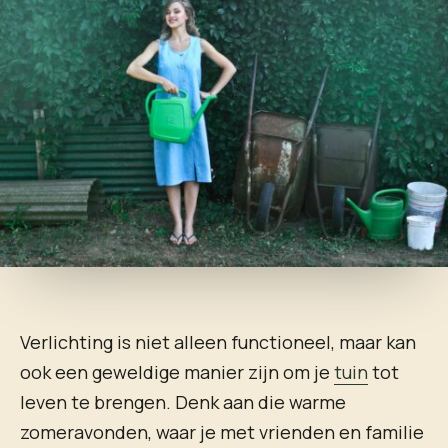
Verlichting is niet alleen functioneel, maar kan
ook een geweldige manier zijn om je
tuin
tot
leven te brengen. Denk aan die warme
zomeravonden, waar je met vrienden en familie