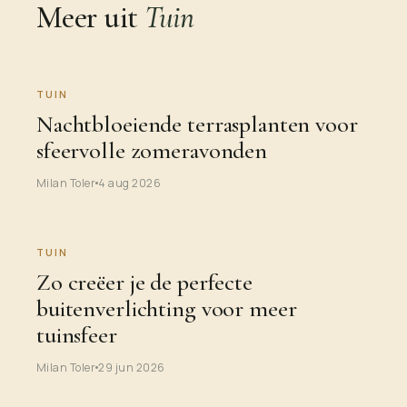
Meer uit
Tuin
TUIN
Nachtbloeiende terrasplanten voor
sfeervolle zomeravonden
Milan Toler
4 aug 2026
TUIN
Zo creëer je de perfecte
buitenverlichting voor meer
tuinsfeer
Milan Toler
29 jun 2026