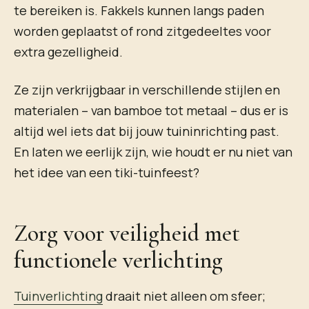
te bereiken is. Fakkels kunnen langs paden
worden geplaatst of rond zitgedeeltes voor
extra gezelligheid.
Ze zijn verkrijgbaar in verschillende stijlen en
materialen – van bamboe tot metaal – dus er is
altijd wel iets dat bij jouw tuininrichting past.
En laten we eerlijk zijn, wie houdt er nu niet van
het idee van een tiki-tuinfeest?
Zorg voor veiligheid met
functionele verlichting
Tuinverlichting
draait niet alleen om sfeer;