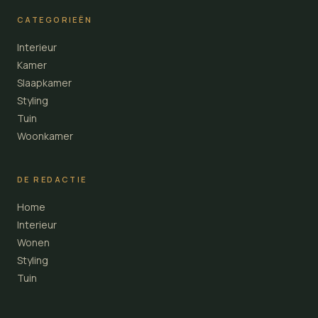
CATEGORIEËN
Interieur
Kamer
Slaapkamer
Styling
Tuin
Woonkamer
DE REDACTIE
Home
Interieur
Wonen
Styling
Tuin