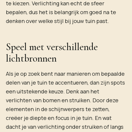
te kiezen. Verlichting kan echt de sfeer
bepalen, dus het is belangrijk om goed na te
denken over welke stijl bij jouw tuin past.
Speel met verschillende
lichtbronnen
Als je op zoek bent naar manieren om bepaalde
delen van je tuin te accentueren, dan zijn spots
een uitstekende keuze. Denk aan het
verlichten van bomen en struiken. Door deze
elementen in de schijnwerpers te zetten,
creëer je diepte en focus in je tuin. En wat
dacht je van verlichting onder struiken of langs