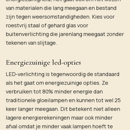
van materialen die lang meegaan en bestand
zijn tegen weersomstandigheden. Kies voor
roestvrij staal of gehard glas voor
buitenverlichting die jarenlang meegaat zonder
tekenen van slijtage.
Energiezuinige led-opties
LED-verlichting is tegenwoordig de standaard
als het gaat om energiezuinige opties. Ze
verbruiken tot 80% minder energie dan
traditionele gloeilampen en kunnen tot wel 25
keer langer meegaan. Dit betekent niet alleen
lagere energierekeningen maar ook minder
afval omdat je minder vaak lampen hoeft te