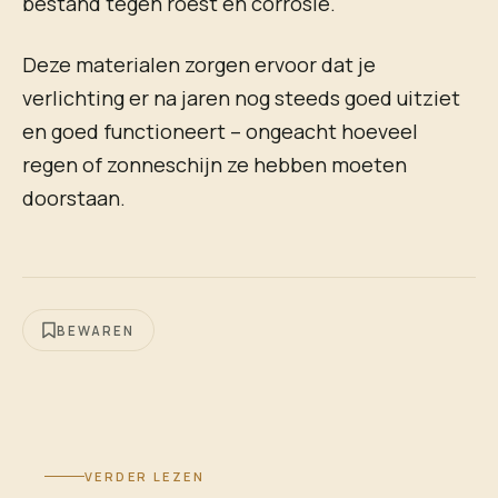
bestand tegen roest en corrosie.
Deze materialen zorgen ervoor dat je
verlichting er na jaren nog steeds goed uitziet
en goed functioneert – ongeacht hoeveel
regen of zonneschijn ze hebben moeten
doorstaan.
BEWAREN
VERDER LEZEN