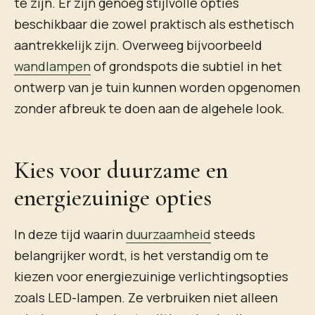
te zijn. Er zijn genoeg stijlvolle opties
beschikbaar die zowel praktisch als esthetisch
aantrekkelijk zijn. Overweeg bijvoorbeeld
wandlampen
of grondspots die subtiel in het
ontwerp van je tuin kunnen worden opgenomen
zonder afbreuk te doen aan de algehele look.
Kies voor duurzame en
energiezuinige opties
In deze tijd waarin
duurzaamheid
steeds
belangrijker wordt, is het verstandig om te
kiezen voor energiezuinige verlichtingsopties
zoals LED-lampen. Ze verbruiken niet alleen