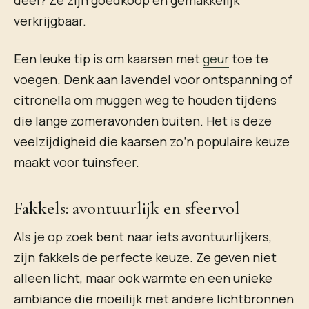
verkrijgbaar.
Een leuke tip is om kaarsen met
geur
toe te
voegen. Denk aan lavendel voor ontspanning of
citronella om muggen weg te houden tijdens
die lange zomeravonden buiten. Het is deze
veelzijdigheid die kaarsen zo’n populaire keuze
maakt voor tuinsfeer.
Fakkels: avontuurlijk en sfeervol
Als je op zoek bent naar iets avontuurlijkers,
zijn fakkels de perfecte keuze. Ze geven niet
alleen licht, maar ook warmte en een unieke
ambiance die moeilijk met andere lichtbronnen