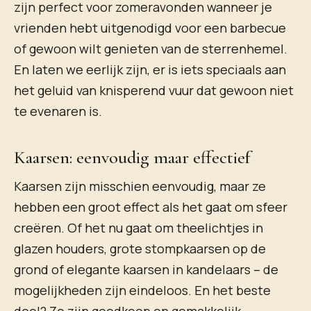
zijn perfect voor zomeravonden wanneer je
vrienden hebt uitgenodigd voor een barbecue
of gewoon wilt genieten van de sterrenhemel.
En laten we eerlijk zijn, er is iets speciaals aan
het geluid van knisperend vuur dat gewoon niet
te evenaren is.
Kaarsen: eenvoudig maar effectief
Kaarsen zijn misschien eenvoudig, maar ze
hebben een groot effect als het gaat om sfeer
creëren. Of het nu gaat om theelichtjes in
glazen houders, grote stompkaarsen op de
grond of elegante kaarsen in kandelaars – de
mogelijkheden zijn eindeloos. En het beste
deel? Ze zijn goedkoop en gemakkelijk