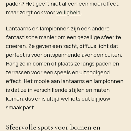
paden? Het geeft niet alleen een mooi effect,
maar zorgt ook voor
veiligheid
.
Lantaarns en lampionnen zijn een andere
fantastische manier om een gezellige sfeer te
creëren. Ze geven een zacht, diffuus licht dat
perfect is voor ontspannende avonden buiten.
Hang ze in bomen of plaats ze langs paden en
terrassen voor een speels en uitnodigend
effect. Het mooie aan lantaarns en lampionnen
is dat ze in verschillende stijlen en maten
komen, dus er is altijd wel iets dat bij jouw
smaak past.
Sfeervolle spots voor bomen en