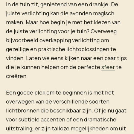
in de tuin zit, genietend van een drankje. De
juiste verlichting kan die avonden magisch
maken. Maar hoe begin je met het kiezen van
de juiste verlichting voor je tuin? Overweeg
bijvoorbeeld overkapping verlichting om
gezellige en praktische lichtoplossingen te
vinden. Laten we eens kijken naar een paar tips
die je kunnen helpen om de perfecte
sfeer
te
creëren.
Een goede plek om te beginnen is met het
overwegen van de verschillende soorten
lichtbronnen die beschikbaar zijn. Of je nu gaat
voor subtiele accenten of een dramatische
uitstraling, er zijn talloze mogelijkheden om uit