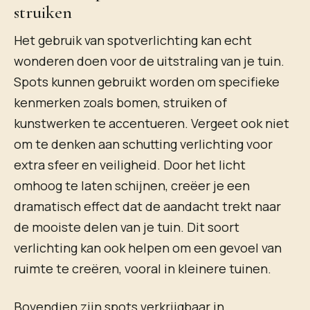
struiken
Het gebruik van spotverlichting kan echt
wonderen doen voor de uitstraling van je tuin.
Spots kunnen gebruikt worden om specifieke
kenmerken zoals bomen, struiken of
kunstwerken te accentueren. Vergeet ook niet
om te denken aan schutting verlichting voor
extra sfeer en veiligheid. Door het licht
omhoog te laten schijnen, creëer je een
dramatisch effect dat de aandacht trekt naar
de mooiste delen van je tuin. Dit soort
verlichting kan ook helpen om een gevoel van
ruimte te creëren, vooral in kleinere tuinen.
Bovendien zijn spots verkrijgbaar in