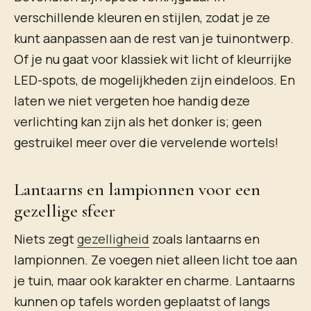
verschillende kleuren en stijlen, zodat je ze
kunt aanpassen aan de rest van je tuinontwerp.
Of je nu gaat voor klassiek wit licht of kleurrijke
LED-spots, de mogelijkheden zijn eindeloos. En
laten we niet vergeten hoe handig deze
verlichting kan zijn als het donker is; geen
gestruikel meer over die vervelende wortels!
Lantaarns en lampionnen voor een
gezellige sfeer
Niets zegt
gezelligheid
zoals lantaarns en
lampionnen. Ze voegen niet alleen licht toe aan
je tuin, maar ook karakter en charme. Lantaarns
kunnen op tafels worden geplaatst of langs