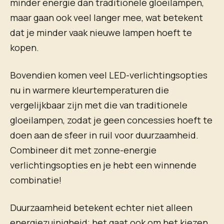
minder energie dan traditionele gloeilampen,
maar gaan ook veel langer mee, wat betekent
dat je minder vaak nieuwe lampen hoeft te
kopen.
Bovendien komen veel LED-verlichtingsopties
nu in warmere kleurtemperaturen die
vergelijkbaar zijn met die van traditionele
gloeilampen, zodat je geen concessies hoeft te
doen aan de sfeer in ruil voor duurzaamheid.
Combineer dit met zonne-energie
verlichtingsopties en je hebt een winnende
combinatie!
Duurzaamheid betekent echter niet alleen
energiezuinigheid; het gaat ook om het kiezen