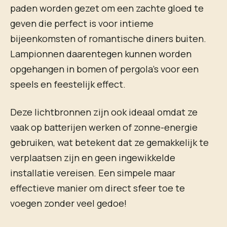
paden worden gezet om een zachte gloed te
geven die perfect is voor intieme
bijeenkomsten of romantische diners buiten.
Lampionnen daarentegen kunnen worden
opgehangen in bomen of pergola’s voor een
speels en feestelijk effect.
Deze lichtbronnen zijn ook ideaal omdat ze
vaak op batterijen werken of zonne-energie
gebruiken, wat betekent dat ze gemakkelijk te
verplaatsen zijn en geen ingewikkelde
installatie vereisen. Een simpele maar
effectieve manier om direct sfeer toe te
voegen zonder veel gedoe!