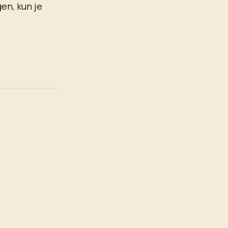
en, kun je