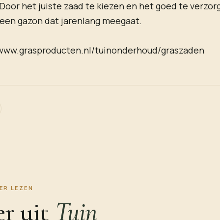
Door het juiste zaad te kiezen en het goed te verzorg
 een gazon dat jarenlang meegaat.
//www.grasproducten.nl/tuinonderhoud/graszaden
ER LEZEN
r uit
Tuin