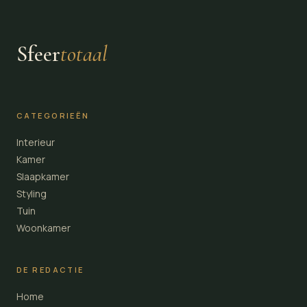
Sfeer
totaal
CATEGORIEËN
Interieur
Kamer
Slaapkamer
Styling
Tuin
Woonkamer
DE REDACTIE
Home