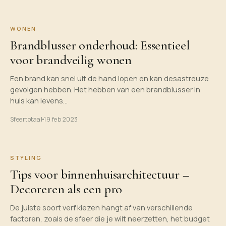
WONEN
Brandblusser onderhoud: Essentieel
voor brandveilig wonen
Een brand kan snel uit de hand lopen en kan desastreuze
gevolgen hebben. Het hebben van een brandblusser in
huis kan levens…
Sfeertotaal
19 feb 2023
STYLING
Tips voor binnenhuisarchitectuur –
Decoreren als een pro
De juiste soort verf kiezen hangt af van verschillende
factoren, zoals de sfeer die je wilt neerzetten, het budget